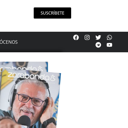
SUSCRÍBETE
ÓCENOS