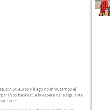
ra con 50 euros y luego no inmutarnos el
paraísos fiscales”, a la espera de la siguiente
sar cárcel.