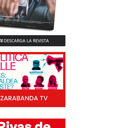
DESCARGA LA REVISTA
ZARABANDA TV