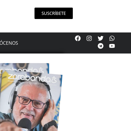
SUSCRÍBETE
ÓCENOS