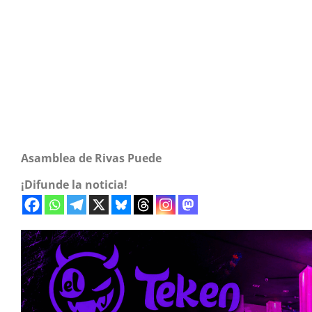
Asamblea de Rivas Puede
¡Difunde la noticia!