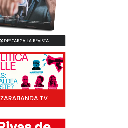
DESCARGA LA REVISTA
ZARABANDA TV