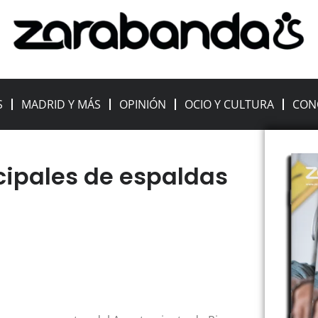
S
MADRID Y MÁS
OPINIÓN
OCIO Y CULTURA
CON
ipales de espaldas