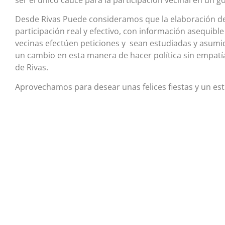
Desde Rivas Puede consideramos que la elaboración de
participación real y efectivo, con información asequibl
vecinas efectúen peticiones y sean estudiadas y asumi
un cambio en esta manera de hacer política sin empatí
de Rivas.
Aprovechamos para desear unas felices fiestas y un e