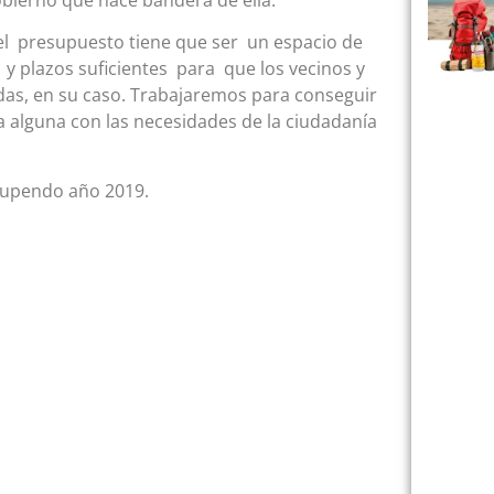
l presupuesto tiene que ser un espacio de
e y plazos suficientes para que los vecinos y
das, en su caso. Trabajaremos para conseguir
a alguna con las necesidades de la ciudadanía
stupendo año 2019.