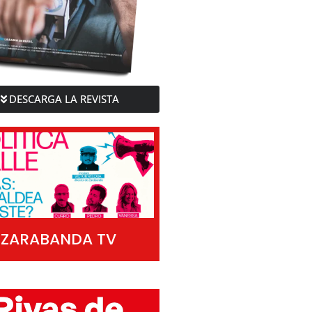
DESCARGA LA REVISTA
ZARABANDA TV