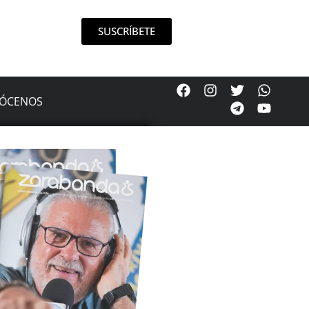
SUSCRÍBETE
ÓCENOS