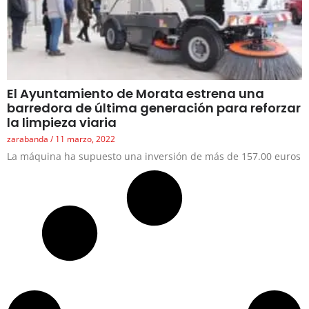
El Ayuntamiento de Morata estrena una
barredora de última generación para reforzar
la limpieza viaria
zarabanda
11 marzo, 2022
La máquina ha supuesto una inversión de más de 157.00 euros