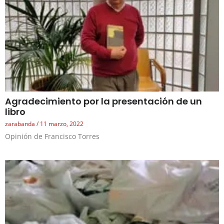
Agradecimiento por la presentación de un
libro
zarabanda
11 marzo, 2022
Opinión de Francisco Torres