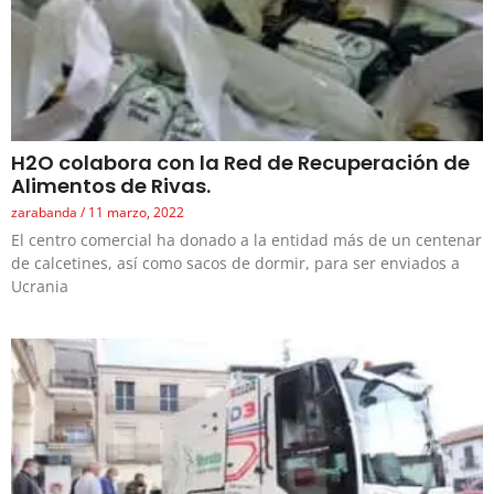
H2O colabora con la Red de Recuperación de
Alimentos de Rivas.
zarabanda
11 marzo, 2022
El centro comercial ha donado a la entidad más de un centenar
de calcetines, así como sacos de dormir, para ser enviados a
Ucrania