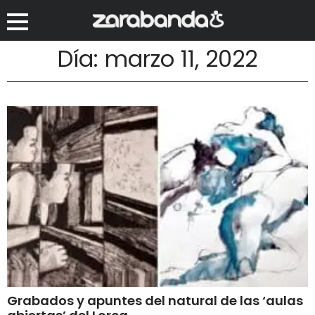
Día: marzo 11, 2022
Grabados y apuntes del natural de las ‘aulas