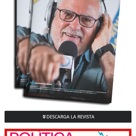
DESCARGA LA REVISTA