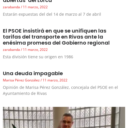
abiertas’ del Lorca
zarabanda
11 marzo, 2022
Estarán expuestas del del 14 de marzo al 7 de abril
El PSOE insistirá en que se unifiquen las
tarifas del transporte en Rivas ante la
enésima promesa del Gobierno regional
zarabanda
11 marzo, 2022
Esta división tiene su origen en 1986
Una deuda impagable
Marisa Pérez González
11 marzo, 2022
Opinión de Marisa Pérez González, concejala del PSOE en el
Ayuntamiento de Rivas