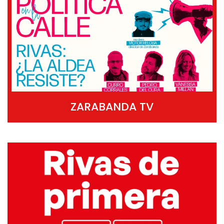
ZARABANDA TV