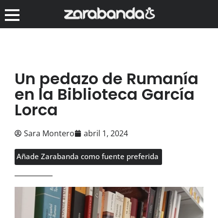
Un pedazo de Rumanía
en la Biblioteca García
Lorca
Sara Montero
abril 1, 2024
Añade Zarabanda como fuente preferida