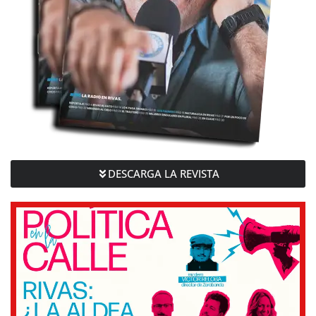
DESCARGA LA REVISTA