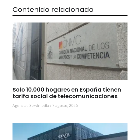
Contenido relacionado
Solo 10.000 hogares en España tienen
tarifa social de telecomunicaciones
Agencias Servimedia
7 agosto, 2026