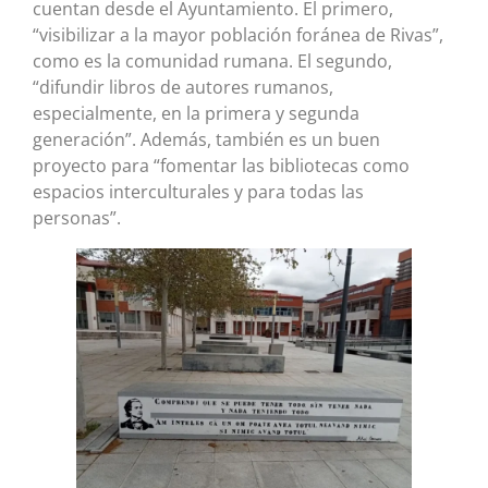
cuentan desde el Ayuntamiento. El primero,
“visibilizar a la mayor población foránea de Rivas”,
como es la comunidad rumana. El segundo,
“difundir libros de autores rumanos,
especialmente, en la primera y segunda
generación”. Además, también es un buen
proyecto para “fomentar las bibliotecas como
espacios interculturales y para todas las
personas”.