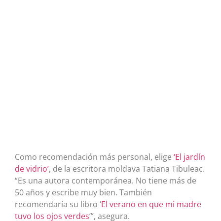
Como recomendación más personal, elige
‘El jardín
de vidrio’
, de la escritora moldava Tatiana Tibuleac.
“Es una autora contemporánea. No tiene más de
50 años y escribe muy bien. También
recomendaría su libro ‘
El verano en que mi madre
tuvo los ojos verdes
’”, asegura.