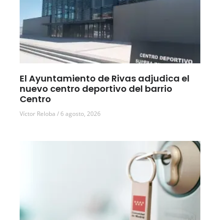
El Ayuntamiento de Rivas adjudica el
nuevo centro deportivo del barrio
Centro
Víctor Reloba
6 agosto, 2026