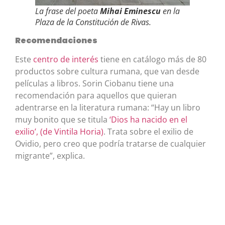
La frase del poeta
Mihai Eminescu
en la
Plaza de la Constitución de Rivas.
Recomendaciones
Este
centro de interés
tiene en catálogo más de 80
productos sobre cultura rumana, que van desde
películas a libros. Sorin Ciobanu tiene una
recomendación para aquellos que quieran
adentrarse en la literatura rumana: “Hay un libro
muy bonito que se titula
‘Dios ha nacido en el
exilio’, (de Vintila Horia)
. Trata sobre el exilio de
Ovidio, pero creo que podría tratarse de cualquier
migrante”, explica.