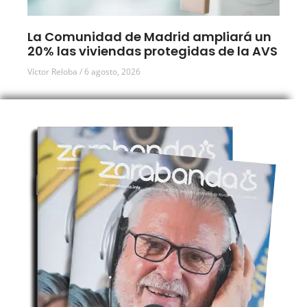
La Comunidad de Madrid ampliará un
20% las viviendas protegidas de la AVS
Víctor Reloba
6 agosto, 2026