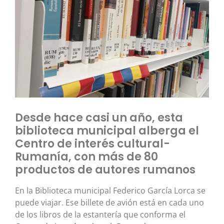
Desde hace casi un año, esta
biblioteca municipal alberga el
Centro de interés cultural-
Rumanía, con más de 80
productos de autores rumanos
En la Biblioteca municipal Federico García Lorca se
puede viajar. Ese billete de avión está en cada uno
de los libros de la estantería que conforma el