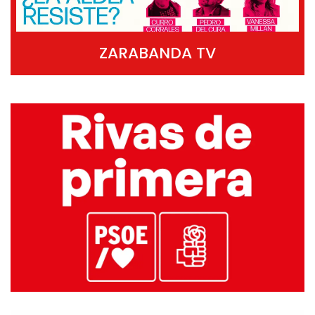
ZARABANDA TV