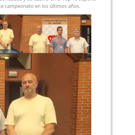
ste campeonato en los últimos años.