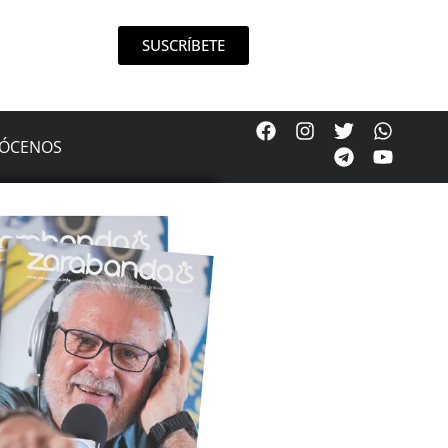
SUSCRÍBETE
ÓCENOS