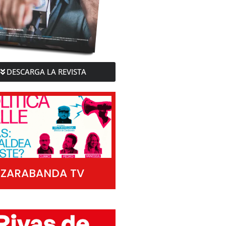
DESCARGA LA REVISTA
ZARABANDA TV