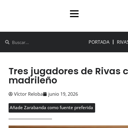
PORTADA
RIVA
Tres jugadores de Rivas 
madrileño
Víctor Reloba
junio 19, 2026
Añade Zarabanda como fuente preferida