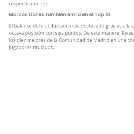
respectivamente.
Marcos Lianes también entra en el Top 10
El balance del club fue aún más destacado gracias a la
octava posición con seis puntos. De esta manera, Rivas 
los diez mejores de la Comunidad de Madrid en una co
jugadores titulados.