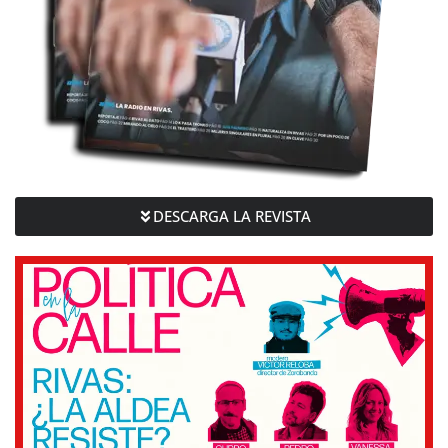
DESCARGA LA REVISTA