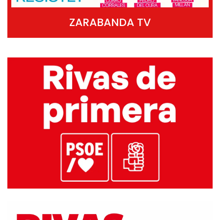
ZARABANDA TV