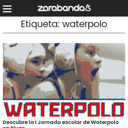
Etiqueta: waterpolo
Descubre la I Jornada escolar de Waterpolo