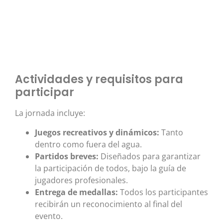
Actividades y requisitos para
participar
La jornada incluye:
Juegos recreativos y dinámicos:
Tanto
dentro como fuera del agua.
Partidos breves:
Diseñados para garantizar
la participación de todos, bajo la guía de
jugadores profesionales.
Entrega de medallas:
Todos los participantes
recibirán un reconocimiento al final del
evento.