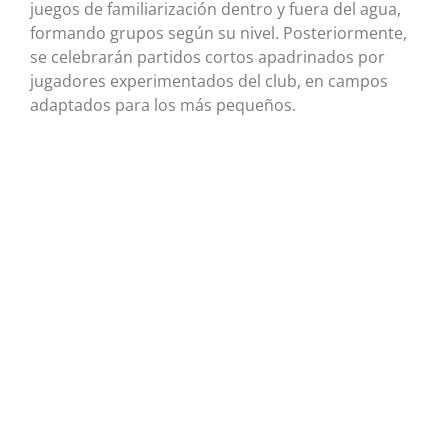
juegos de familiarización dentro y fuera del agua,
formando grupos según su nivel. Posteriormente,
se celebrarán partidos cortos apadrinados por
jugadores experimentados del club, en campos
adaptados para los más pequeños.