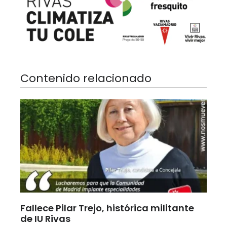
Contenido relacionado
Fallece Pilar Trejo, histórica militante
de IU Rivas