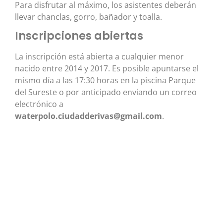
Para disfrutar al máximo, los asistentes deberán
llevar chanclas, gorro, bañador y toalla.
Inscripciones abiertas
La inscripción está abierta a cualquier menor
nacido entre 2014 y 2017. Es posible apuntarse el
mismo día a las 17:30 horas en la piscina Parque
del Sureste o por anticipado enviando un correo
electrónico a
waterpolo.ciudadderivas@gmail.com
.