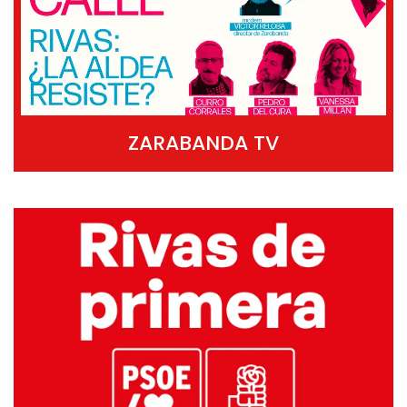
ZARABANDA TV