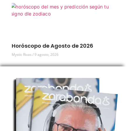
Horóscopo de Agosto de 2026
Mystic Rivas
9 agosto, 2026