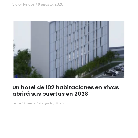
Víctor Reloba
9 agosto, 2026
Un hotel de 102 habitaciones en Rivas
abrirá sus puertas en 2028
Leire Olmeda
9 agosto, 2026