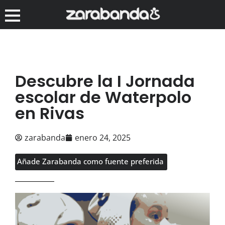
Descubre la I Jornada
escolar de Waterpolo
en Rivas
zarabanda
enero 24, 2025
Añade Zarabanda como fuente preferida