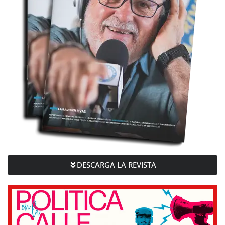
DESCARGA LA REVISTA