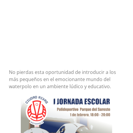
No pierdas esta oportunidad de introducir a los
más pequeños en el emocionante mundo del
waterpolo en un ambiente lúdico y educativo.