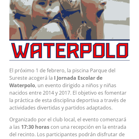
El próximo 1 de febrero, la piscina Parque del
Sureste acogerá la
I Jornada Escolar de
Waterpolo
, un evento dirigido a niños y niñas
nacidos entre 2014 y 2017. El objetivo es fomentar
la práctica de esta disciplina deportiva a través de
actividades divertidas y partidos adaptados.
Organizado por el club local, el evento comenzará
a las
17:30 horas
con una recepción en la entrada
del recinto. Los participantes podrán disfrutar de