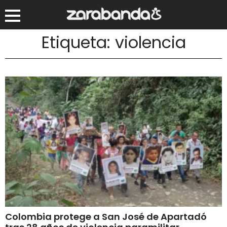
Etiqueta: violencia
Colombia protege a San José de Apartadó