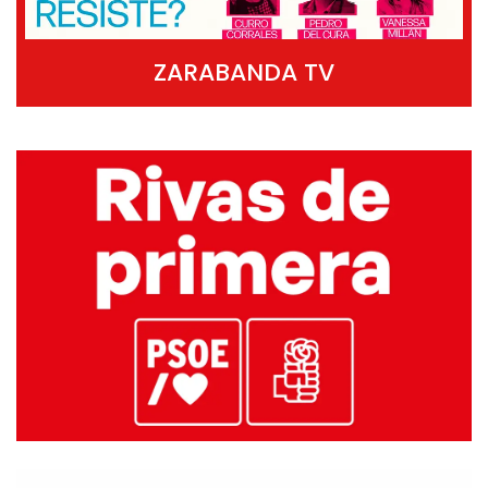
ZARABANDA TV