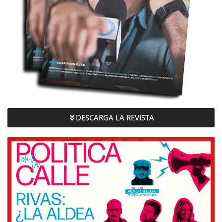
DESCARGA LA REVISTA