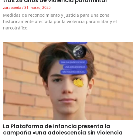
tras 28 años de violencia paramilitar
zarabanda
31 marzo, 2025
Medidas de reconocimiento y justicia para una zona
históricamente afectada por la violencia paramilitar y el
narcotráfico.
La Plataforma de Infancia presenta la
campaña «Una adolescencia sin violencia