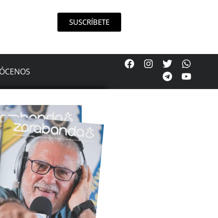
SUSCRÍBETE
ÓCENOS