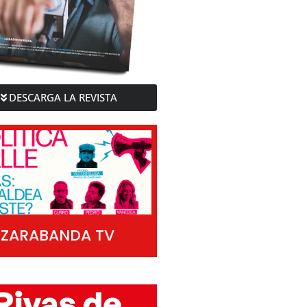
DESCARGA LA REVISTA
ZARABANDA TV