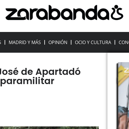
S
MADRID Y MÁS
OPINIÓN
OCIO Y CULTURA
CON
José de Apartadó
 paramilitar