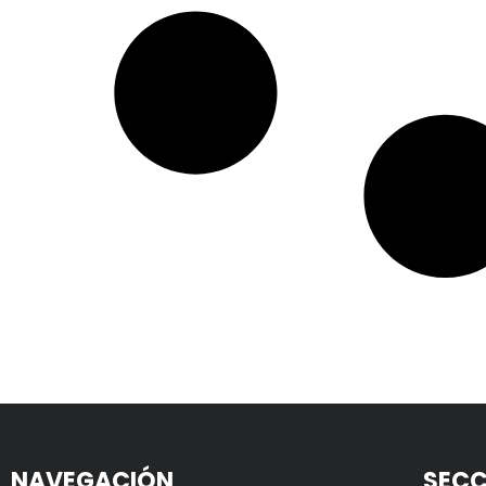
NAVEGACIÓN
SECC