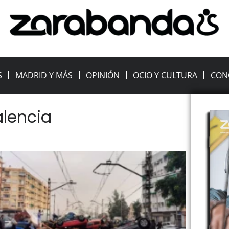
S
MADRID Y MÁS
OPINIÓN
OCIO Y CULTURA
CON
alencia