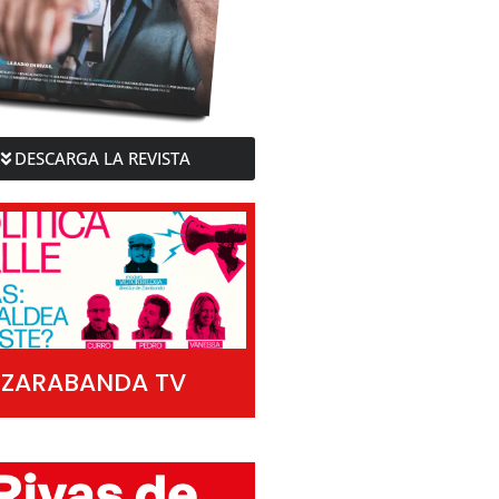
DESCARGA LA REVISTA
ZARABANDA TV