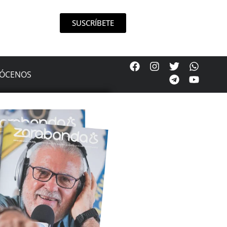
SUSCRÍBETE
ÓCENOS