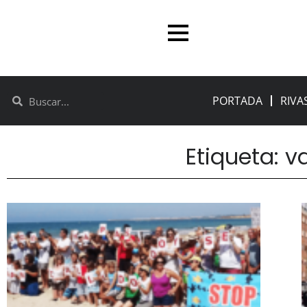
PORTADA
RIVA
Etiqueta: v