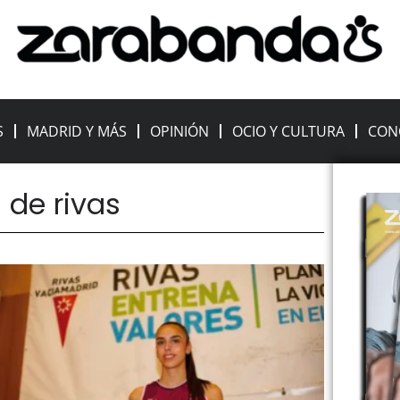
S
MADRID Y MÁS
OPINIÓN
OCIO Y CULTURA
CON
 de rivas