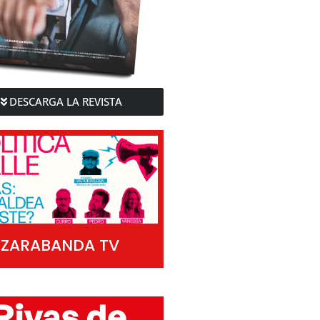
DESCARGA LA REVISTA
ZARABANDA TV