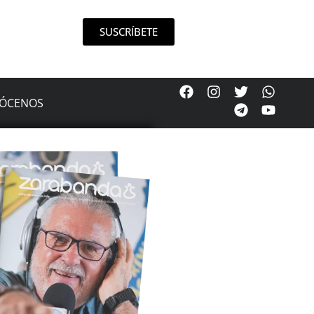
SUSCRÍBETE
ÓCENOS