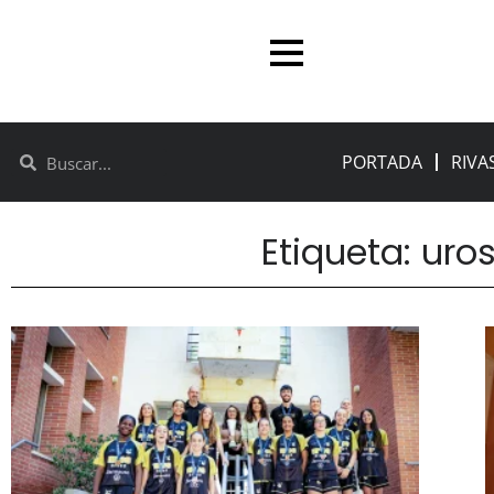
PORTADA
RIVA
Etiqueta: uros