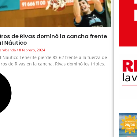
Uros de Rivas dominó la cancha frente
al Náutico
arabanda
8 febrero, 2024
l Náutico Tenerife pierde 83-62 frente a la fuerza de
ros de Rivas en la cancha. Rivas dominó los triples.