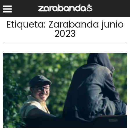
Etiqueta: Zarabanda junio
2023