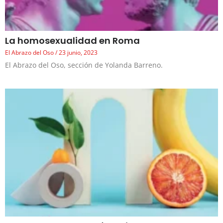
La homosexualidad en Roma
El Abrazo del Oso
23 junio, 2023
El Abrazo del Oso, sección de Yolanda Barreno.