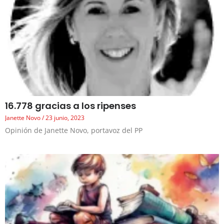
16.778 gracias a los ripenses
Janette Novo
23 junio, 2023
Opinión de Janette Novo, portavoz del PP