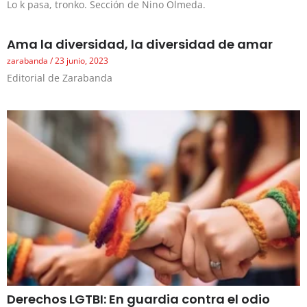
Lo k pasa, tronko. Sección de Nino Olmeda.
Ama la diversidad, la diversidad de amar
zarabanda
23 junio, 2023
Editorial de Zarabanda
Derechos LGTBI: En guardia contra el odio