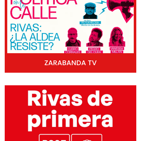
ZARABANDA TV