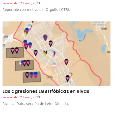
zarabanda
23 junio, 2023
Reportaje con motivo del Orgullo LGTBI.
Las agresiones LGBTIfóbicas en Rivas
zarabanda
23 junio, 2023
Rivas al Dato, sección de Leire Olmeda.