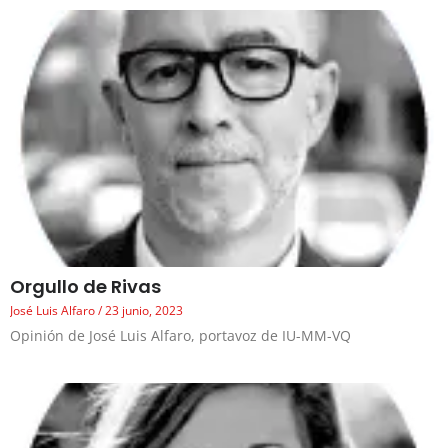
Orgullo de Rivas
José Luis Alfaro
23 junio, 2023
Opinión de José Luis Alfaro, portavoz de IU-MM-VQ