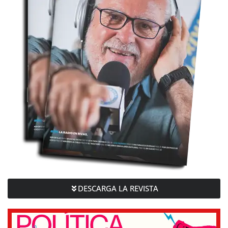
DESCARGA LA REVISTA