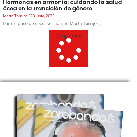
Hormonas en armonía: cuidando la salud
ósea en la transición de género
Marta Torrijos
23 junio, 2023
Por un poco de coco, sección de Marta Torrijos.
Cargar más