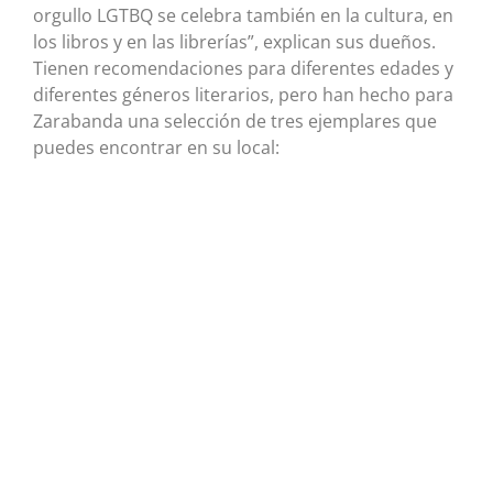
orgullo LGTBQ se celebra también en la cultura, en
los libros y en las librerías”, explican sus dueños.
Tienen recomendaciones para diferentes edades y
diferentes géneros literarios, pero han hecho para
Zarabanda una selección de tres ejemplares que
puedes encontrar en su local: