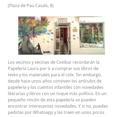
(Plaza de Pau Casals, 8)
Los vecinos y vecinas de Covibar recordarán la
Papelería Laura por ir a comprar sus libros de
texto y los materiales para el cole. Sin embargo,
desde hace unos años conviven los artículos de
papelería y los cuentos infantiles con novedades
literarias y libros con un toque más político. En un
pequeño rincón de esta papelería se pueden
encontrar interesantes novedades. Y si no, puedes
pedirlas por Whatsapp y las traen en unos pocos