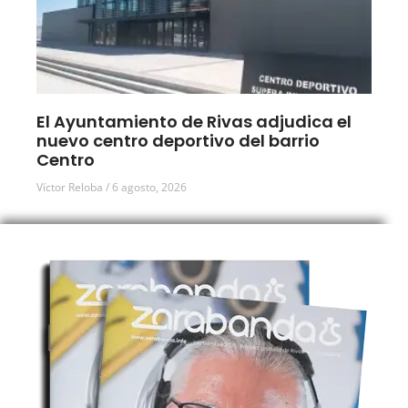
El Ayuntamiento de Rivas adjudica el
nuevo centro deportivo del barrio
Centro
Víctor Reloba
6 agosto, 2026