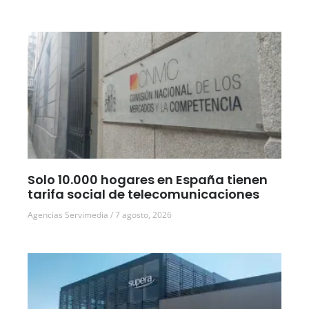
Solo 10.000 hogares en España tienen
tarifa social de telecomunicaciones
Agencias Servimedia
7 agosto, 2026