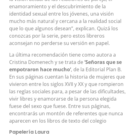
enamoramiento y el descubrimiento de la
identidad sexual entre los jóvenes, una visión
mucho más natural y cercana a la realidad social
que lo que algunos desean”, explican. Quizá los
conozcas por la serie, pero estos libreros
aconsejan no perderse su versión en papel.
La última recomendación tiene como autora a
Cristina Domenech y se trata de
‘Señoras que se
empotraron hace mucho’
, de la Editorial Plan B.
En sus páginas cuentan la historia de mujeres que
vivieron entre los siglos XVII y XX y que rompieron
las reglas sociales para, a pesar de las dificultades,
vivir libres y enamorarse de la persona elegida
fuese del sexo que fuese. Entre sus páginas,
encontrarás un montón de referentes que nunca
aparecen en los libros de texto del colegio
Papelería Laura