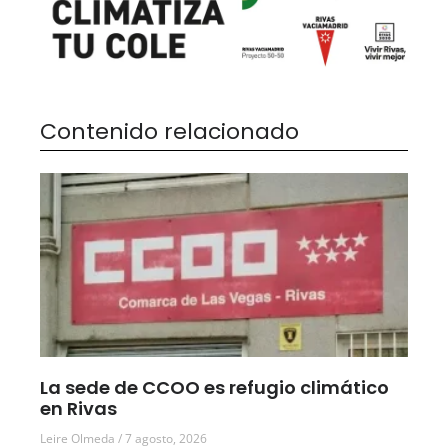
Contenido relacionado
La sede de CCOO es refugio climático
en Rivas
Leire Olmeda
7 agosto, 2026