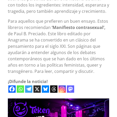
con todos los ingredientes: intensidad, esperanza y
tragedia, pero también aprendizaje y crecimiento.
Para aquellos que prefieren un buen ensayo. Estos
libreros recomiendan
‘Manifiesto contrasexual’,
de Paul B. Preciado. Este libro editado por
Anagrama se ha convertido en un clásico del
pensamiento para el siglo XXI. Son páginas que
ayudarán a entender algunos de los debates
contemporáneos que se han dado en los últimos
años en torno a las políticas feministas, queer y
transgénero. Para leer, compartir y discutir.
¡Difunde la noticia!