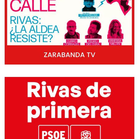
ZARABANDA TV