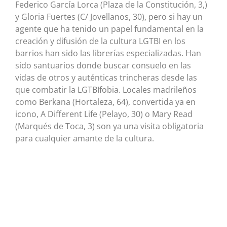
Federico García Lorca (Plaza de la Constitución, 3,)
y Gloria Fuertes (C/ Jovellanos, 30), pero si hay un
agente que ha tenido un papel fundamental en la
creación y difusión de la cultura LGTBI en los
barrios han sido las librerías especializadas. Han
sido santuarios donde buscar consuelo en las
vidas de otros y auténticas trincheras desde las
que combatir la LGTBIfobia. Locales madrileños
como Berkana (Hortaleza, 64), convertida ya en
icono, A Different Life (Pelayo, 30) o Mary Read
(Marqués de Toca, 3) son ya una visita obligatoria
para cualquier amante de la cultura.