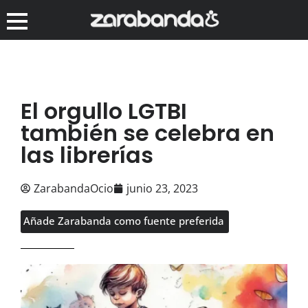
El orgullo LGTBI
también se celebra en
las librerías
ZarabandaOcio
junio 23, 2023
Añade Zarabanda como fuente preferida