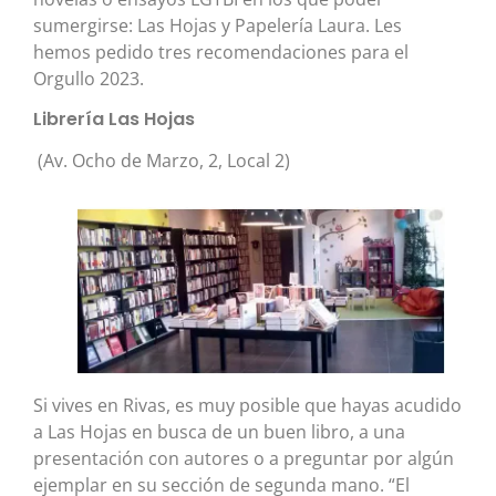
sumergirse: Las Hojas y Papelería Laura. Les
hemos pedido tres recomendaciones para el
Orgullo 2023.
Librería Las Hojas
(Av. Ocho de Marzo, 2, Local 2)
Si vives en Rivas, es muy posible que hayas acudido
a Las Hojas en busca de un buen libro, a una
presentación con autores o a preguntar por algún
ejemplar en su sección de segunda mano. “El