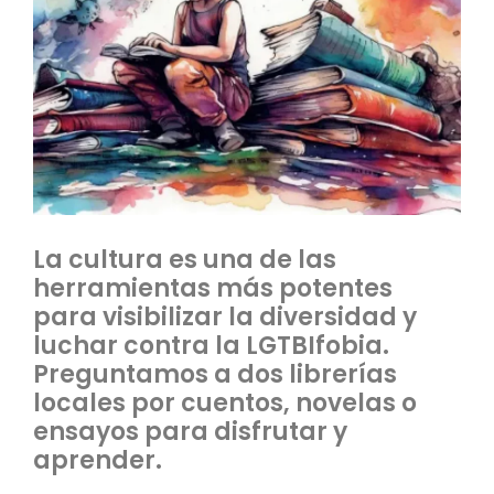
La cultura es una de las
herramientas más potentes
para visibilizar la diversidad y
luchar contra la LGTBIfobia.
Preguntamos a dos librerías
locales por cuentos, novelas o
ensayos para disfrutar y
aprender.