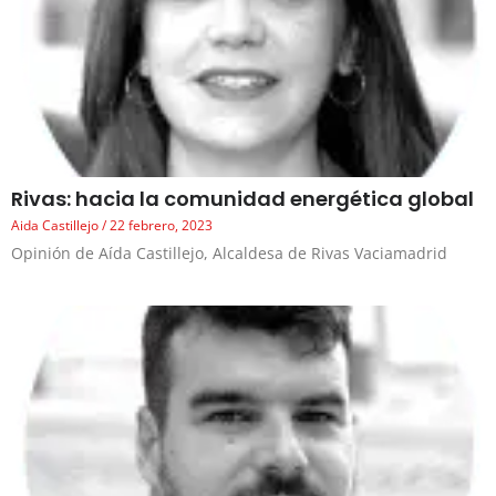
Rivas: hacia la comunidad energética global
Aida Castillejo
22 febrero, 2023
Opinión de Aída Castillejo, Alcaldesa de Rivas Vaciamadrid