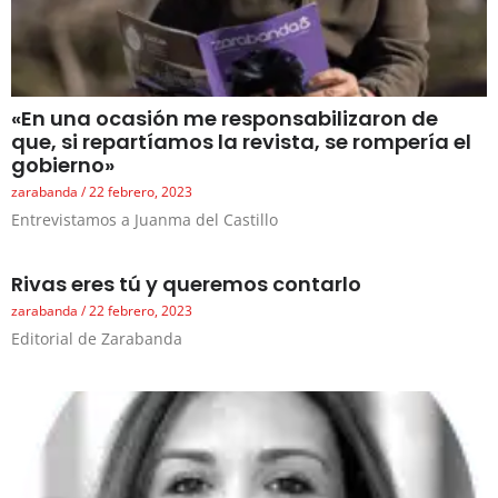
«En una ocasión me responsabilizaron de
que, si repartíamos la revista, se rompería el
gobierno»
zarabanda
22 febrero, 2023
Entrevistamos a Juanma del Castillo
Rivas eres tú y queremos contarlo
zarabanda
22 febrero, 2023
Editorial de Zarabanda