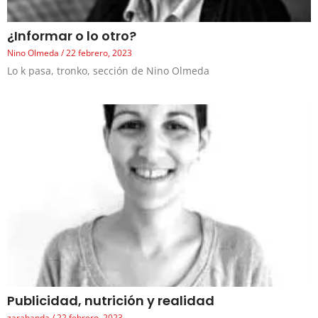
¿Informar o lo otro?
Nino Olmeda
22 febrero, 2023
Lo k pasa, tronko, sección de Nino Olmeda
Publicidad, nutrición y realidad
zarabanda
22 febrero, 2023