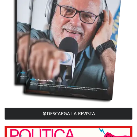
DESCARGA LA REVISTA