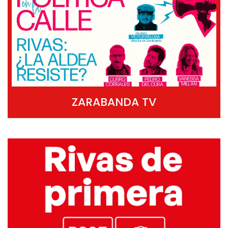
ZARABANDA TV