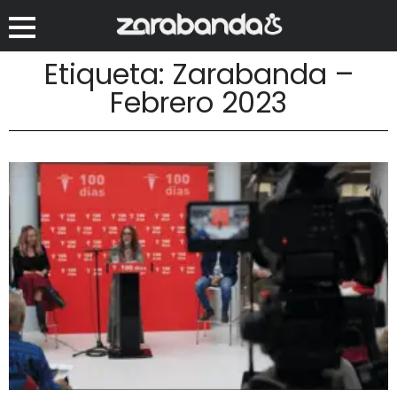
Etiqueta: Zarabanda –
Febrero 2023