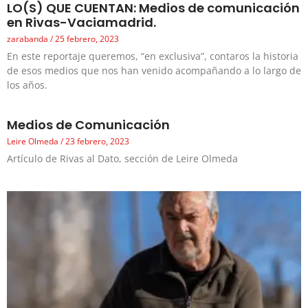
LO(S) QUE CUENTAN: Medios de comunicación
en Rivas-Vaciamadrid.
zarabanda
25 febrero, 2023
En este reportaje queremos, “en exclusiva”, contaros la historia
de esos medios que nos han venido acompañando a lo largo de
los años.
Medios de Comunicación
Leire Olmeda
23 febrero, 2023
Artículo de Rivas al Dato, sección de Leire Olmeda