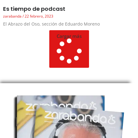
Es tiempo de podcast
zarabanda
22 febrero, 2023
El Abrazo del Oso, sección de Eduardo Moreno
Cargar más