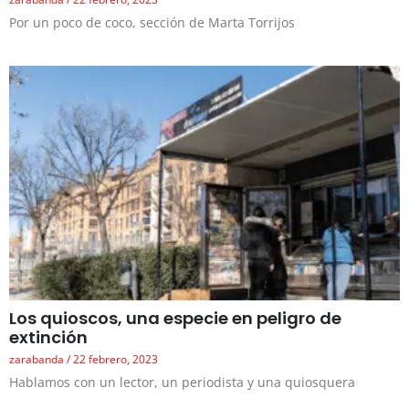
Por un poco de coco, sección de Marta Torrijos
Los quioscos, una especie en peligro de
extinción
zarabanda
22 febrero, 2023
Hablamos con un lector, un periodista y una quiosquera