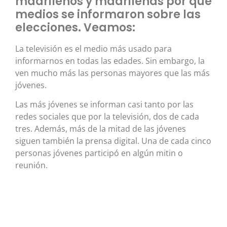
madrileños y madrileñas por qué
medios se informaron sobre las
elecciones. Veamos:
La televisión es el medio más usado para
informarnos en todas las edades. Sin embargo, la
ven mucho más las personas mayores que las más
jóvenes.
Las más jóvenes se informan casi tanto por las
redes sociales que por la televisión, dos de cada
tres. Además, más de la mitad de las jóvenes
siguen también la prensa digital. Una de cada cinco
personas jóvenes participó en algún mitin o
reunión.