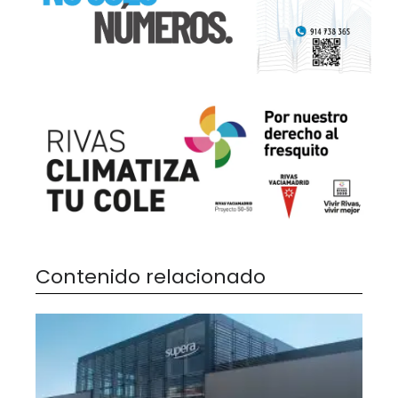
Contenido relacionado