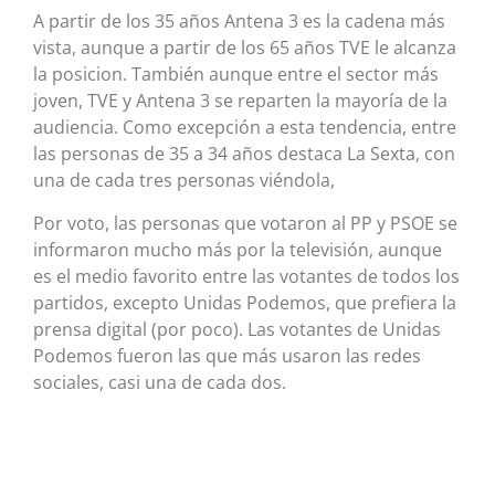
A partir de los 35 años Antena 3 es la cadena más
vista, aunque a partir de los 65 años TVE le alcanza
la posicion. También aunque entre el sector más
joven, TVE y Antena 3 se reparten la mayoría de la
audiencia. Como excepción a esta tendencia, entre
las personas de 35 a 34 años destaca La Sexta, con
una de cada tres personas viéndola,
Por voto, las personas que votaron al PP y PSOE se
informaron mucho más por la televisión, aunque
es el medio favorito entre las votantes de todos los
partidos, excepto Unidas Podemos, que prefiera la
prensa digital (por poco). Las votantes de Unidas
Podemos fueron las que más usaron las redes
sociales, casi una de cada dos.