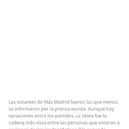
Las votantes de Más Madrid fueron las que menos
se informaron por la prensa escrita. Aunque hay
variaciones entre los partidos, La Sexta fue la
cadena más vista entre las personas que votaron a