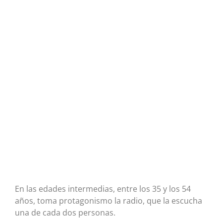
En las edades intermedias, entre los 35 y los 54
años, toma protagonismo la radio, que la escucha
una de cada dos personas.