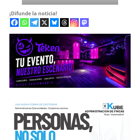
¡Difunde la noticia!