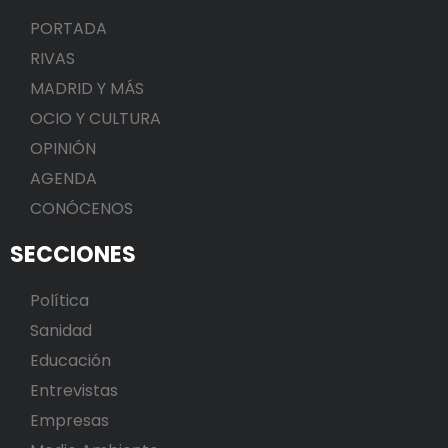
PORTADA
RIVAS
MADRID Y MÁS
OCIO Y CULTURA
OPINIÓN
AGENDA
CONÓCENOS
SECCIONES
Política
Sanidad
Educación
Entrevistas
Empresas