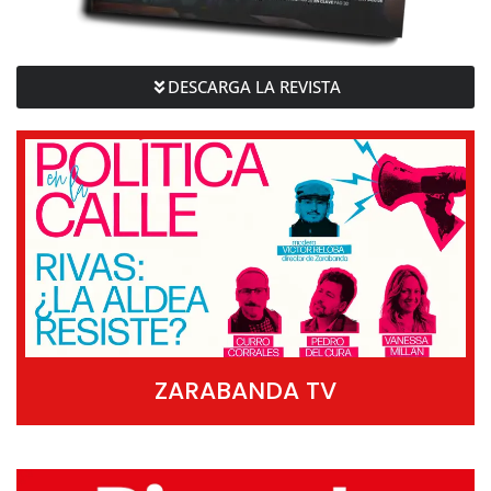
DESCARGA LA REVISTA
ZARABANDA TV