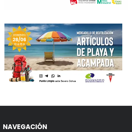
NAVEGACIÓN