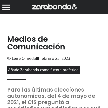
Medios de
Comunicación
Leire Olmeda
febrero 23, 2023
Añade Zarabanda como fuente preferida
Para las últimas elecciones
autonómicas, del 4 de mayo de
2021, el CIS preguntó a