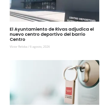
El Ayuntamiento de Rivas adjudica el
nuevo centro deportivo del barrio
Centro
Víctor Reloba
6 agosto, 2026