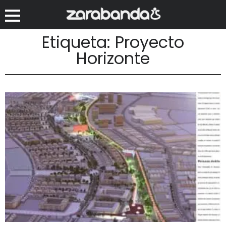
Etiqueta: Proyecto
Horizonte