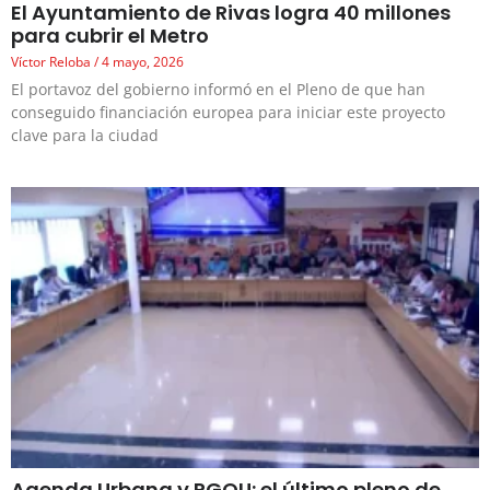
El Ayuntamiento de Rivas logra 40 millones
para cubrir el Metro
Víctor Reloba
4 mayo, 2026
El portavoz del gobierno informó en el Pleno de que han
conseguido financiación europea para iniciar este proyecto
clave para la ciudad
Agenda Urbana y PGOU: el último pleno de