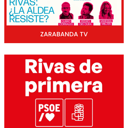
ZARABANDA TV