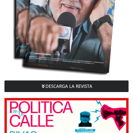
DESCARGA LA REVISTA