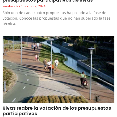
zarabanda
18 octubre, 2024
Sólo una de cada cuatro propuestas ha pasado a la fase de
votación. Conoce las propuestas que no han superado la fase
técnica.
Rivas reabre la votación de los presupuestos
participativos