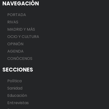
NAVEGACIÓN
PORTADA
RIVAS
MADRID Y MÁS
OCIO Y CULTURA
OPINIÓN
AGENDA
CONÓCENOS
SECCIONES
Política
Sanidad
Educación
Entrevistas