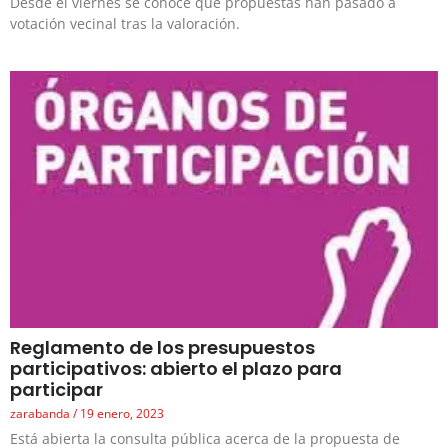
Desde el viernes se conoce qué propuestas han pasado a
votación vecinal tras la valoración.
Reglamento de los presupuestos
participativos: abierto el plazo para
participar
zarabanda
19 enero, 2023
Está abierta la consulta pública acerca de la propuesta de