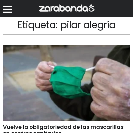
Etiqueta: pilar alegría
Vuelve la obligatoriedad de las mascarillas