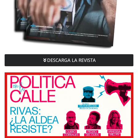
DESCARGA LA REVISTA