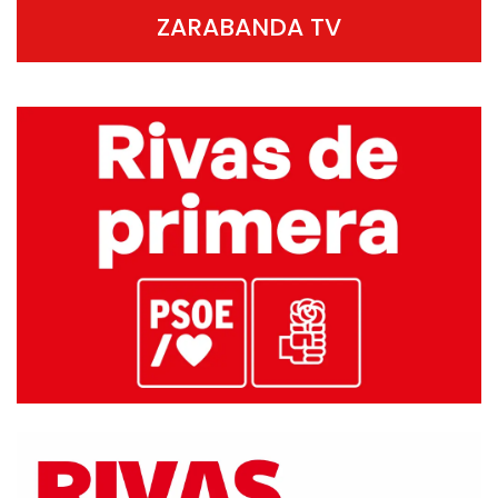
ZARABANDA TV