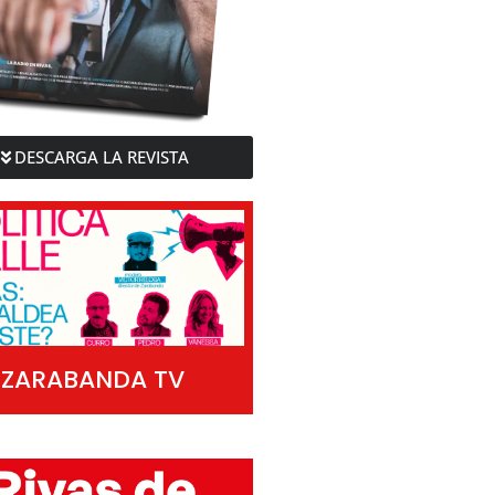
DESCARGA LA REVISTA
ZARABANDA TV