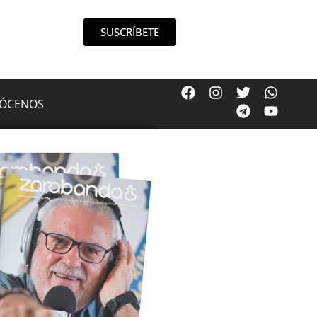
SUSCRÍBETE
ÓCENOS