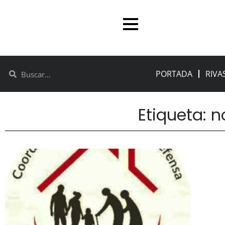
PORTADA
RIVA
Etiqueta: n