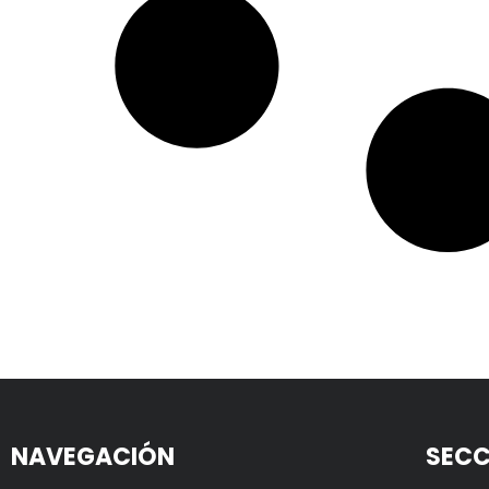
NAVEGACIÓN
SECC