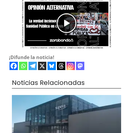
¡Difunde la noticia!
Noticias Relacionadas