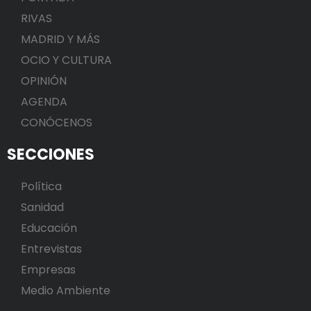
RIVAS
MADRID Y MÁS
OCIO Y CULTURA
OPINIÓN
AGENDA
CONÓCENOS
SECCIONES
Política
Sanidad
Educación
Entrevistas
Empresas
Medio Ambiente