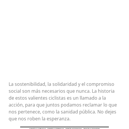
La sostenibilidad, la solidaridad y el compromiso
social son más necesarios que nunca. La historia
de estos valientes ciclistas es un llamado a la
acción, para que juntos podamos reclamar lo que
nos pertenece, como la sanidad pública. No dejes
que nos roben la esperanza.