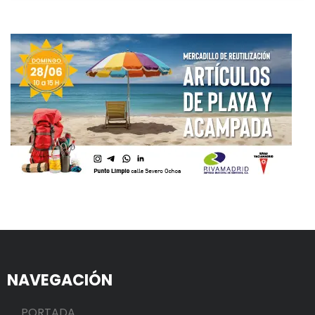
NAVEGACIÓN
PORTADA