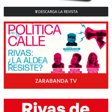
DESCARGA LA REVISTA
ZARABANDA TV