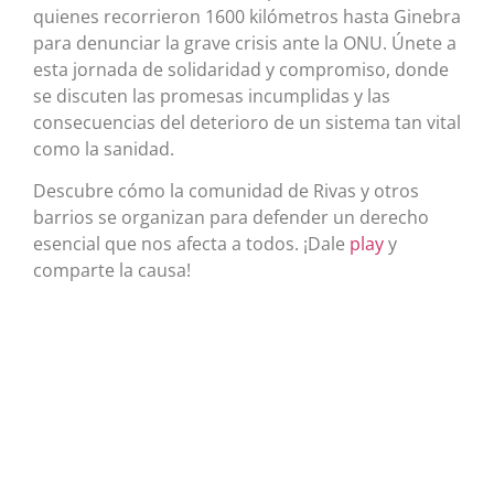
quienes recorrieron 1600 kilómetros hasta Ginebra
para denunciar la grave crisis ante la ONU. Únete a
esta jornada de solidaridad y compromiso, donde
se discuten las promesas incumplidas y las
consecuencias del deterioro de un sistema tan vital
como la sanidad.
Descubre cómo la comunidad de Rivas y otros
barrios se organizan para defender un derecho
esencial que nos afecta a todos. ¡Dale
play
y
comparte la causa!