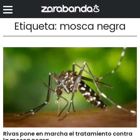
Etiqueta: mosca negra
Rivas pone en marcha el tratamiento contra