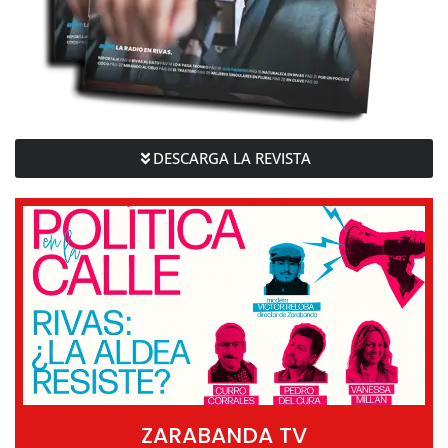
DESCARGA LA REVISTA
ZARABANDA TV