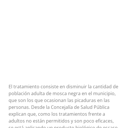
El tratamiento consiste en disminuir la cantidad de
población adulta de mosca negra en el municipio,
que son los que ocasionan las picaduras en las
personas. Desde la Concejalía de Salud Pública
explican que, como los tratamientos frente a
adultos no están permitidos y son poco eficaces,
se está aplicando un producto biológico de escaso