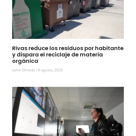
Rivas reduce los residuos por habitante
y dispara el reciclaje de materia
orgánica
Leire Olmeda
8 agosto, 2026