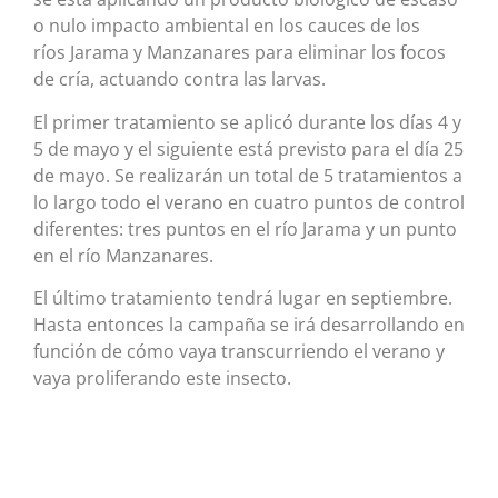
o nulo impacto ambiental en los cauces de los
ríos Jarama y Manzanares para eliminar los focos
de cría, actuando contra las larvas.
El primer tratamiento se aplicó durante los días 4 y
5 de mayo y el siguiente está previsto para el día 25
de mayo. Se realizarán un total de 5 tratamientos a
lo largo todo el verano en cuatro puntos de control
diferentes: tres puntos en el río Jarama y un punto
en el río Manzanares.
El último tratamiento tendrá lugar en septiembre.
Hasta entonces la campaña se irá desarrollando en
función de cómo vaya transcurriendo el verano y
vaya proliferando este insecto.