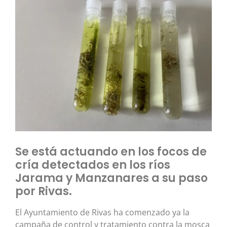
Se está actuando en los focos de
cría detectados en los ríos
Jarama y Manzanares a su paso
por Rivas.
El Ayuntamiento de Rivas ha comenzado ya la
campaña de control y tratamiento contra la mosca