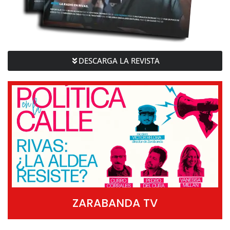
DESCARGA LA REVISTA
ZARABANDA TV