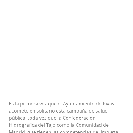
Es la primera vez que el Ayuntamiento de Rivas
acomete en solitario esta campaña de salud
pública, toda vez que la Confederación
Hidrográfica del Tajo como la Comunidad de
Madrid, que tienen las competencias de limpieza