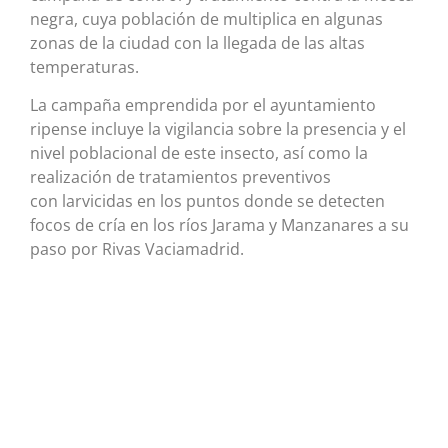
negra, cuya población de multiplica en algunas
zonas de la ciudad con la llegada de las altas
temperaturas.
La campaña emprendida por el ayuntamiento
ripense incluye la vigilancia sobre la presencia y el
nivel poblacional de este insecto, así como la
realización de tratamientos preventivos
con larvicidas en los puntos donde se detecten
focos de cría en los ríos Jarama y Manzanares a su
paso por Rivas Vaciamadrid.