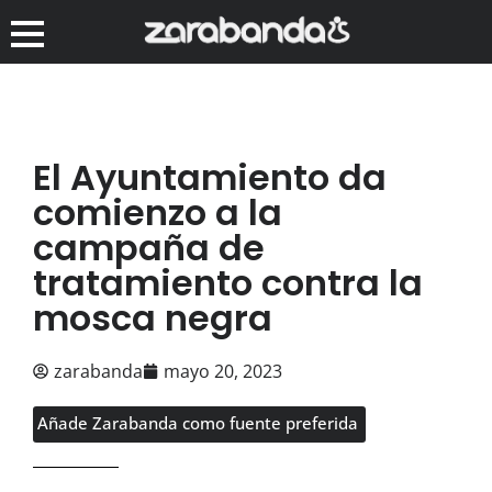
El Ayuntamiento da
comienzo a la
campaña de
tratamiento contra la
mosca negra
zarabanda
mayo 20, 2023
Añade Zarabanda como fuente preferida