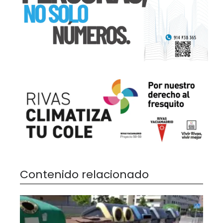
Contenido relacionado