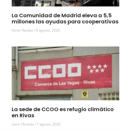
La Comunidad de Madrid eleva a 5,5
millones las ayudas para cooperativas
Víctor Reloba
8 agosto, 2026
La sede de CCOO es refugio climático
en Rivas
Leire Olmeda
7 agosto, 2026