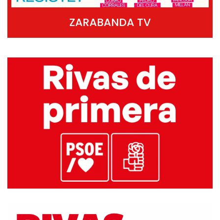
ZARABANDA TV