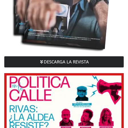
DESCARGA LA REVISTA