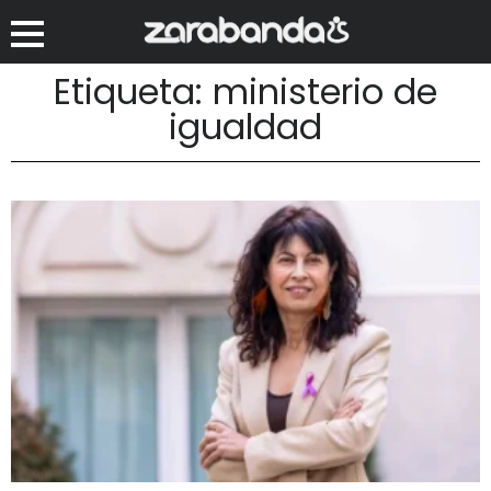
Etiqueta: ministerio de
igualdad