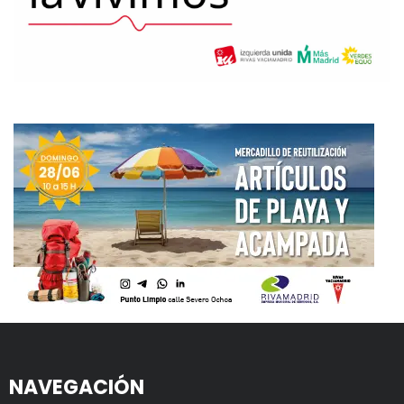
NAVEGACIÓN