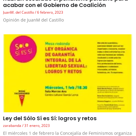
acabar con el Gobierno de Coalición
JuanM. del Castillo
6 febrero, 2023
Opinión de JuanM del Castillo
Ley del Sólo Sí es Sí: logros y retos
zarabanda
31 enero, 2023
El miércoles 1 de febrero la Concejalía de Feminismos organiza