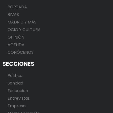
PORTADA
RIVAS
MADRID Y MÁS
OCIO Y CULTURA
OPINIÓN
AGENDA
CONÓCENOS
SECCIONES
Política
Sanidad
Educación
Entrevistas
Empresas