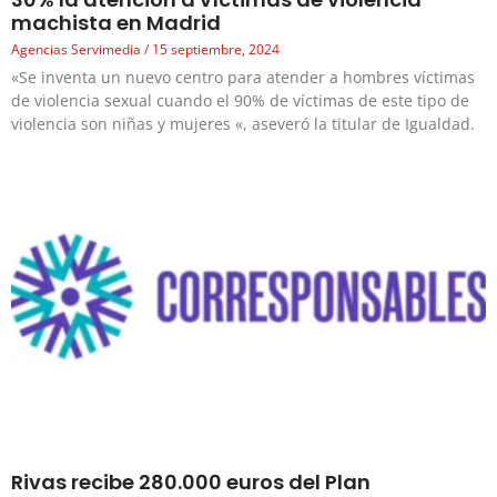
machista en Madrid
Agencias Servimedia
15 septiembre, 2024
«Se inventa un nuevo centro para atender a hombres víctimas
de violencia sexual cuando el 90% de víctimas de este tipo de
violencia son niñas y mujeres «, aseveró la titular de Igualdad.
Rivas recibe 280.000 euros del Plan