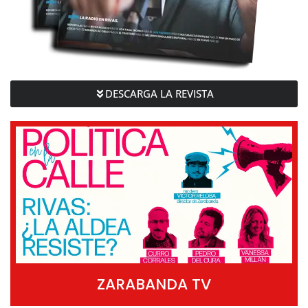
DESCARGA LA REVISTA
ZARABANDA TV