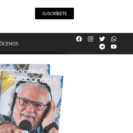
SUSCRÍBETE
ÓCENOS