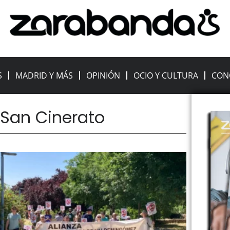
S
MADRID Y MÁS
OPINIÓN
OCIO Y CULTURA
CON
 San Cinerato