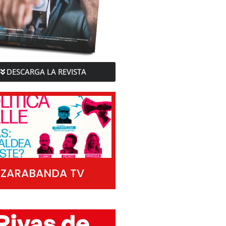
DESCARGA LA REVISTA
ZARABANDA TV