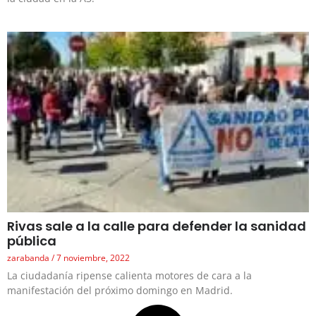
Rivas sale a la calle para defender la sanidad
pública
zarabanda
7 noviembre, 2022
La ciudadanía ripense calienta motores de cara a la
manifestación del próximo domingo en Madrid.