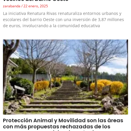
zarabanda
22 enero, 2025
La iniciativa Renatura Rivas renaturaliza entornos urbanos y
escolares del barrio Oeste con una inversión de 3,87 millones
de euros, involucrando a la comunidad educativa
Protección Animal y Movilidad son las áreas
con más propuestas rechazadas de los