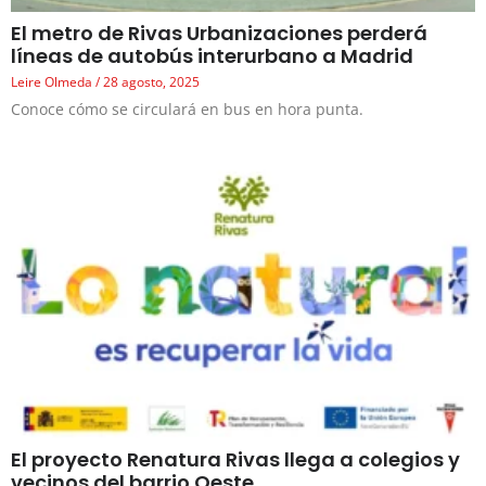
El metro de Rivas Urbanizaciones perderá
líneas de autobús interurbano a Madrid
Leire Olmeda
28 agosto, 2025
Conoce cómo se circulará en bus en hora punta.
El proyecto Renatura Rivas llega a colegios y
vecinos del barrio Oeste