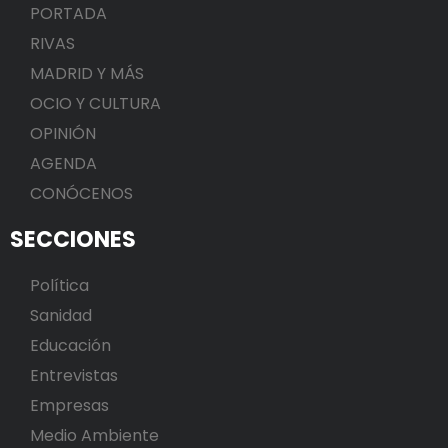
PORTADA
RIVAS
MADRID Y MÁS
OCIO Y CULTURA
OPINIÓN
AGENDA
CONÓCENOS
SECCIONES
Política
Sanidad
Educación
Entrevistas
Empresas
Medio Ambiente