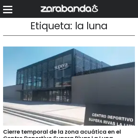
Etiqueta: la luna
Cierre temporal de la zona acuática en el