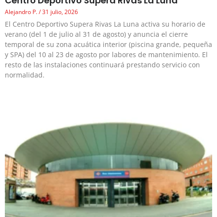
Centro Deportivo Supera Rivas La Luna
Alejandro P.
31 julio, 2026
El Centro Deportivo Supera Rivas La Luna activa su horario de
verano (del 1 de julio al 31 de agosto) y anuncia el cierre
temporal de su zona acuática interior (piscina grande, pequeña
y SPA) del 10 al 23 de agosto por labores de mantenimiento. El
resto de las instalaciones continuará prestando servicio con
normalidad.