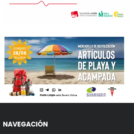
NAVEGACIÓN