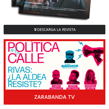
DESCARGA LA REVISTA
ZARABANDA TV