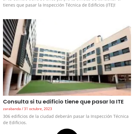
tienes que pasar la Inspección Técnica de Edificios (ITE)!
Consulta si tu edificio tiene que pasar la ITE
zarabanda
31 octubre, 2023
306 edificios de la ciudad deberán pasar la Inspección Técnica
de Edificios.