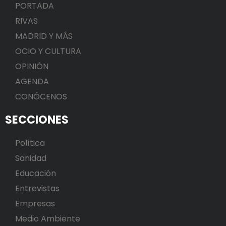
PORTADA
RIVAS
MADRID Y MÁS
OCIO Y CULTURA
OPINIÓN
AGENDA
CONÓCENOS
SECCIONES
Política
Sanidad
Educación
Entrevistas
Empresas
Medio Ambiente