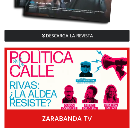
DESCARGA LA REVISTA
ZARABANDA TV