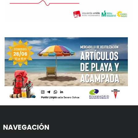
NAVEGACIÓN