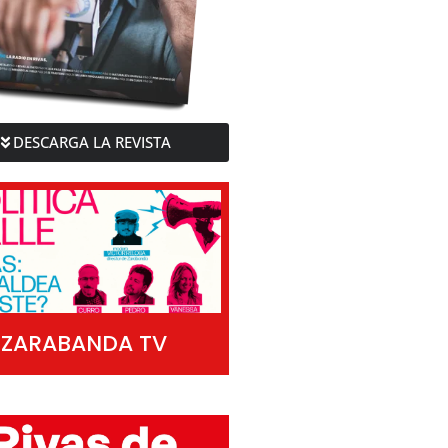
DESCARGA LA REVISTA
ZARABANDA TV