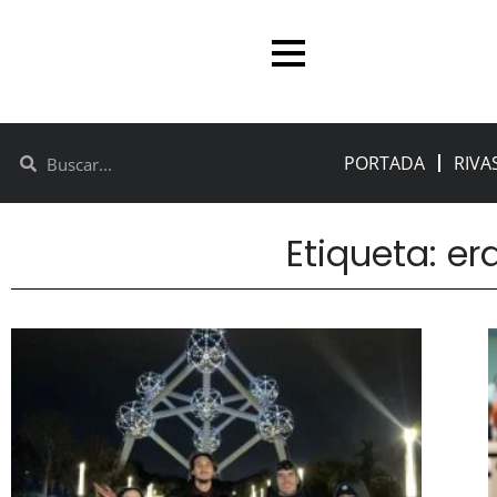
PORTADA
RIVA
Etiqueta: e