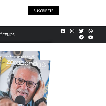
SUSCRÍBETE
ÓCENOS