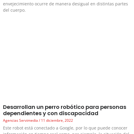
envejecimiento ocurre de manera desigual en distintas partes
del cuerpo.
Desarrollan un perro robótico para personas
dependientes y con discapacidad
Agencias Servimedia
11 diciembre, 2022
Este robot está conectado a Google, por lo que puede conocer