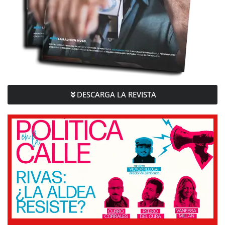
DESCARGA LA REVISTA