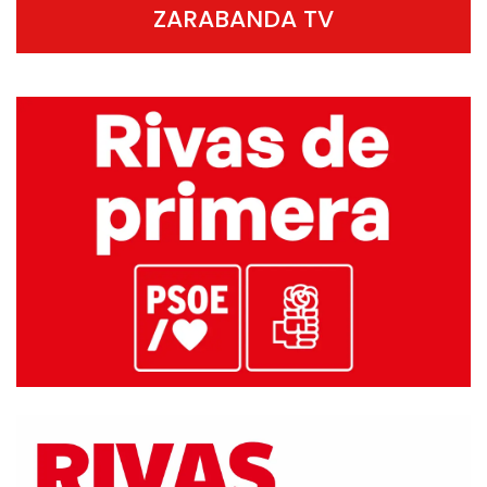
ZARABANDA TV