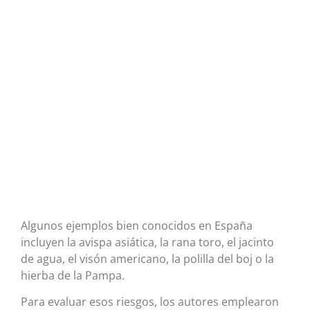
Algunos ejemplos bien conocidos en España
incluyen la avispa asiática, la rana toro, el jacinto
de agua, el visón americano, la polilla del boj o la
hierba de la Pampa.
Para evaluar esos riesgos, los autores emplearon