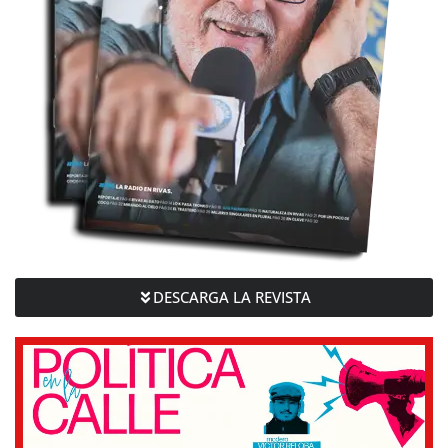
DESCARGA LA REVISTA