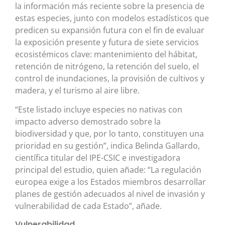
la información más reciente sobre la presencia de
estas especies, junto con modelos estadísticos que
predicen su expansión futura con el fin de evaluar
la exposición presente y futura de siete servicios
ecosistémicos clave: mantenimiento del hábitat,
retención de nitrógeno, la retención del suelo, el
control de inundaciones, la provisión de cultivos y
madera, y el turismo al aire libre.
“Este listado incluye especies no nativas con
impacto adverso demostrado sobre la
biodiversidad y que, por lo tanto, constituyen una
prioridad en su gestión”, indica Belinda Gallardo,
científica titular del IPE-CSIC e investigadora
principal del estudio, quien añade: “La regulación
europea exige a los Estados miembros desarrollar
planes de gestión adecuados al nivel de invasión y
vulnerabilidad de cada Estado”, añade.
Vulnerabilidad