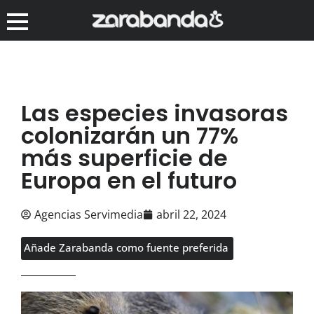
Las especies invasoras
colonizarán un 77%
más superficie de
Europa en el futuro
Agencias Servimedia
abril 22, 2024
Añade Zarabanda como fuente preferida