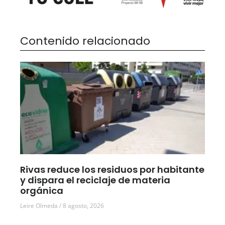
Contenido relacionado
Rivas reduce los residuos por habitante
y dispara el reciclaje de materia
orgánica
Leire Olmeda
8 agosto, 2026