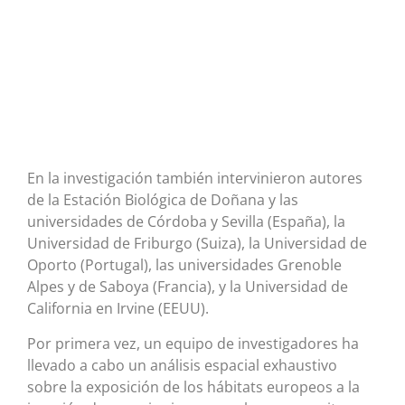
En la investigación también intervinieron autores
de la Estación Biológica de Doñana y las
universidades de Córdoba y Sevilla (España), la
Universidad de Friburgo (Suiza), la Universidad de
Oporto (Portugal), las universidades Grenoble
Alpes y de Saboya (Francia), y la Universidad de
California en Irvine (EEUU).
Por primera vez, un equipo de investigadores ha
llevado a cabo un análisis espacial exhaustivo
sobre la exposición de los hábitats europeos a la