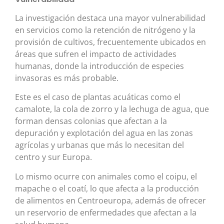
La investigación destaca una mayor vulnerabilidad
en servicios como la retención de nitrógeno y la
provisión de cultivos, frecuentemente ubicados en
áreas que sufren el impacto de actividades
humanas, donde la introducción de especies
invasoras es más probable.
Este es el caso de plantas acuáticas como el
camalote, la cola de zorro y la lechuga de agua, que
forman densas colonias que afectan a la
depuración y explotación del agua en las zonas
agrícolas y urbanas que más lo necesitan del
centro y sur Europa.
Lo mismo ocurre con animales como el coipu, el
mapache o el coatí, lo que afecta a la producción
de alimentos en Centroeuropa, además de ofrecer
un reservorio de enfermedades que afectan a la