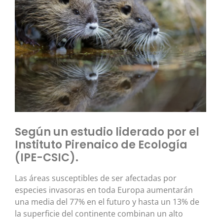
Según un estudio liderado por el
Instituto Pirenaico de Ecología
(IPE-CSIC).
Las áreas susceptibles de ser afectadas por
especies invasoras en toda Europa aumentarán
una media del 77% en el futuro y hasta un 13% de
la superficie del continente combinan un alto