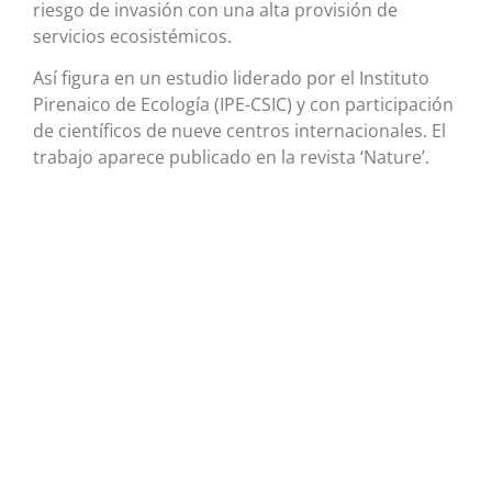
riesgo de invasión con una alta provisión de
servicios ecosistémicos.
Así figura en un estudio liderado por el Instituto
Pirenaico de Ecología (IPE-CSIC) y con participación
de científicos de nueve centros internacionales. El
trabajo aparece publicado en la revista ‘Nature’.