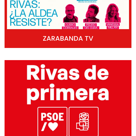
ZARABANDA TV