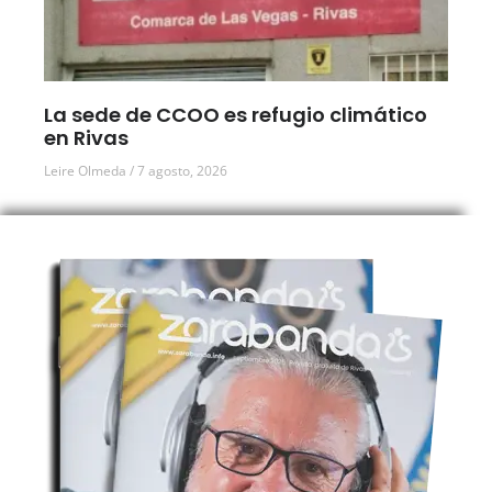
La sede de CCOO es refugio climático
en Rivas
Leire Olmeda
7 agosto, 2026