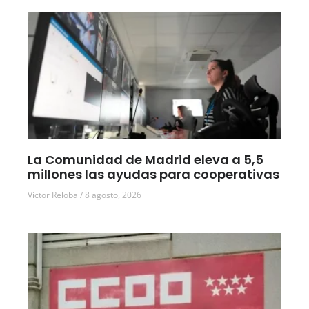
La Comunidad de Madrid eleva a 5,5
millones las ayudas para cooperativas
Víctor Reloba
8 agosto, 2026