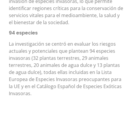
invasión de especies invasoras, lo que permite
identificar regiones críticas para la conservación de
servicios vitales para el medioambiente, la salud y
el bienestar de la sociedad.
94 especies
La investigación se centró en evaluar los riesgos
actuales y potenciales que plantean 94 especies
invasoras (32 plantas terrestres, 29 animales
terrestres, 20 animales de agua dulce y 13 plantas
de agua dulce), todas ellas incluidas en la Lista
Europea de Especies Invasoras preocupantes para
la UE y en el Catálogo Español de Especies Exóticas
Invasoras.