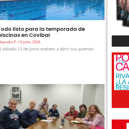
Todo listo para la temporada de
piscinas en Covibar
lejandro P.
9 junio, 2026
l sábado 13 de junio vuelven a abrir sus puertas.