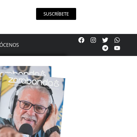
SUSCRÍBETE
ÓCENOS