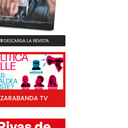
DESCARGA LA REVISTA
ZARABANDA TV