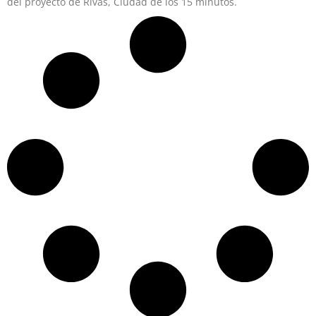
del proyecto de Rivas, Ciudad de los 15 minutos.