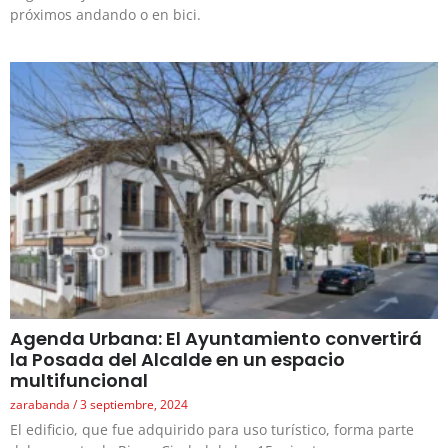
próximos andando o en bici.
Agenda Urbana: El Ayuntamiento convertirá
la Posada del Alcalde en un espacio
multifuncional
zarabanda
3 septiembre, 2024
El edificio, que fue adquirido para uso turístico, forma parte