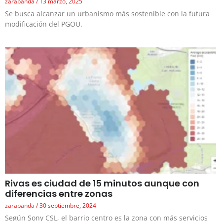
zarabanda
13 marzo, 2025
Se busca alcanzar un urbanismo más sostenible con la futura
modificación del PGOU.
Rivas es ciudad de 15 minutos aunque con
diferencias entre zonas
zarabanda
30 septiembre, 2024
Según Sony CSL, el barrio centro es la zona con más servicios