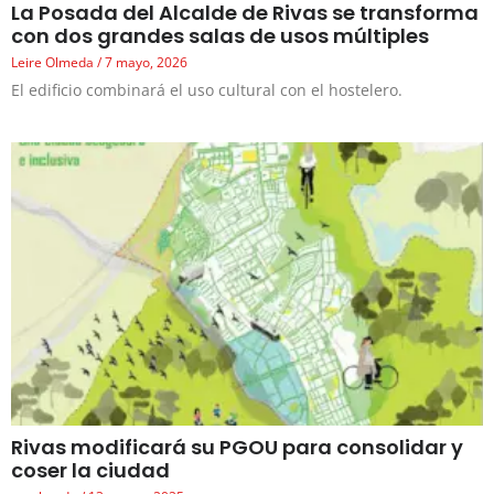
La Posada del Alcalde de Rivas se transforma
con dos grandes salas de usos múltiples
Leire Olmeda
7 mayo, 2026
El edificio combinará el uso cultural con el hostelero.
Rivas modificará su PGOU para consolidar y
coser la ciudad