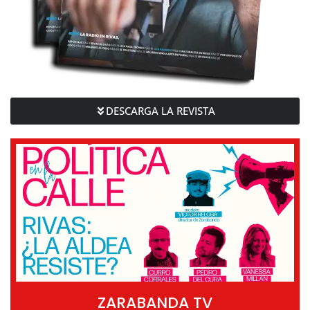
DESCARGA LA REVISTA
ZARABANDA TV