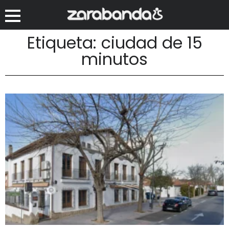
Etiqueta: ciudad de 15
minutos