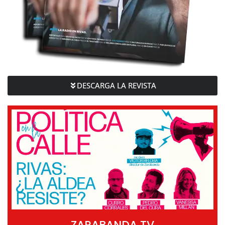
DESCARGA LA REVISTA
ZARABANDA TV