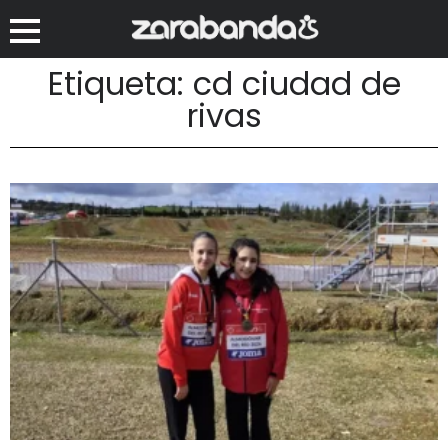
Etiqueta: cd ciudad de
rivas