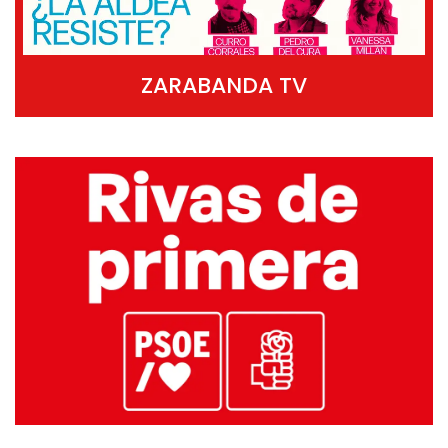
ZARABANDA TV