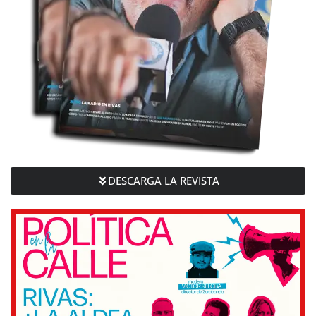
DESCARGA LA REVISTA