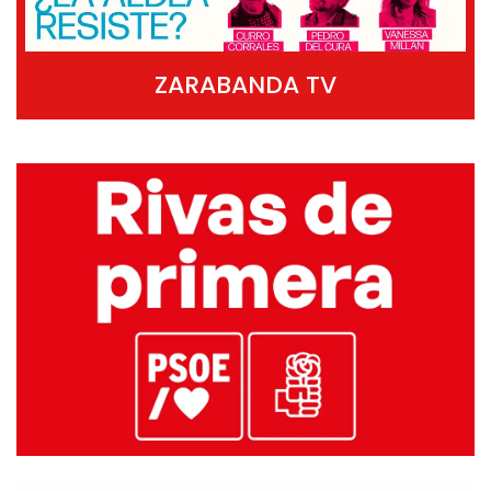
ZARABANDA TV