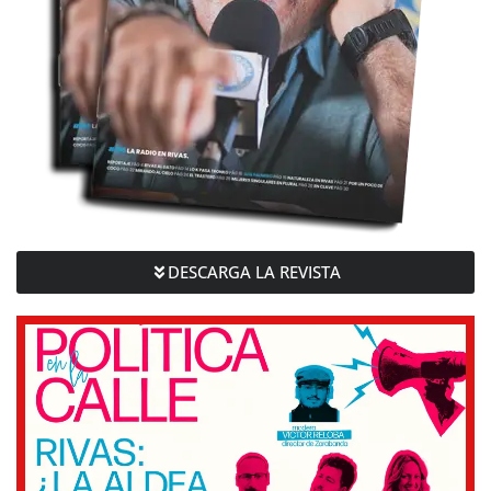
DESCARGA LA REVISTA