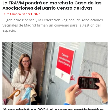
La FRAVM pondrá en marcha la Casa de las
Asociaciones del Barrio Centro de Rivas
Leire Olmeda
8 abril, 2026
El gobierno ripense y la Federación Regional de Asociaciones
Vecinales de Madrid firman un convenio para la gestión del
espacio.
Rivas abrirá en 2024 el proceso participativo