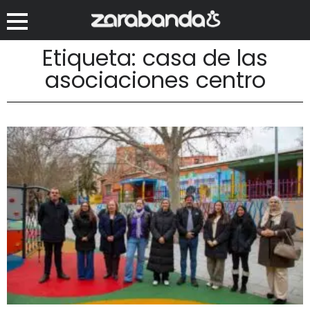
Etiqueta: casa de las
asociaciones centro