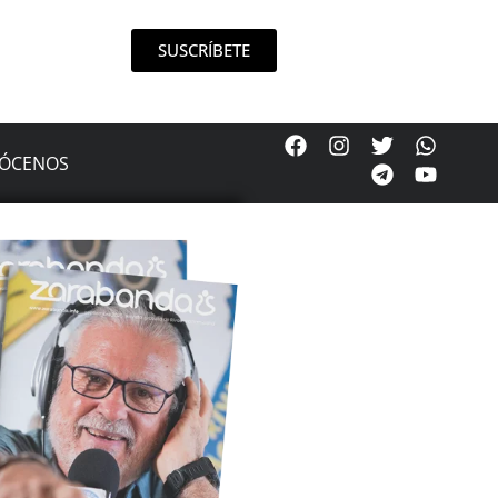
SUSCRÍBETE
ÓCENOS