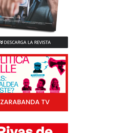
DESCARGA LA REVISTA
ZARABANDA TV