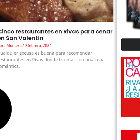
Cinco restaurantes en Rivas para cenar
en San Valentín
ara Montero
9 febrero, 2024
ualquier excusa es buena para recomendar
estaurantes en Rivas donde triunfar con una cena
omántica.