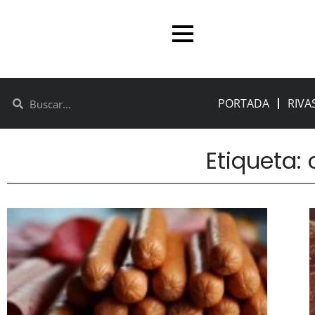
PORTADA
RIVA
Etiqueta: