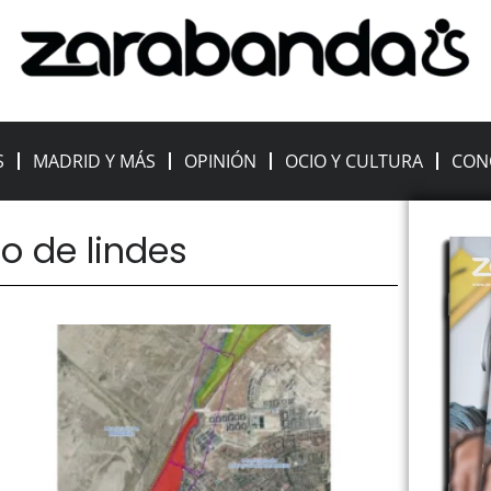
S
MADRID Y MÁS
OPINIÓN
OCIO Y CULTURA
CON
o de lindes