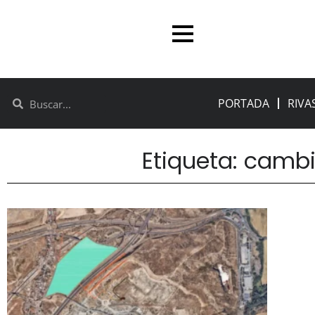
PORTADA
RIVA
Etiqueta: cambi