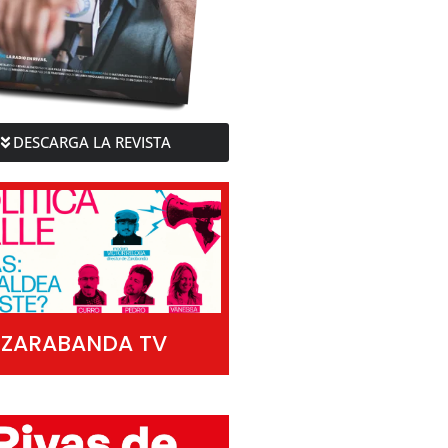
DESCARGA LA REVISTA
ZARABANDA TV