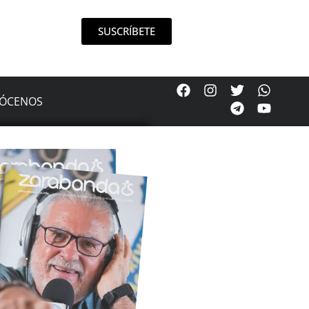
SUSCRÍBETE
ÓCENOS