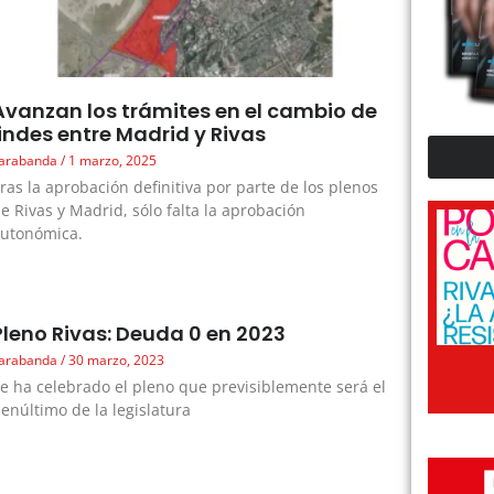
Avanzan los trámites en el cambio de
lindes entre Madrid y Rivas
arabanda
1 marzo, 2025
ras la aprobación definitiva por parte de los plenos
e Rivas y Madrid, sólo falta la aprobación
utonómica.
Pleno Rivas: Deuda 0 en 2023
arabanda
30 marzo, 2023
e ha celebrado el pleno que previsiblemente será el
enúltimo de la legislatura