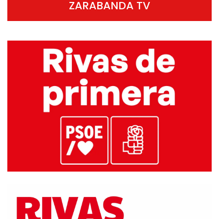
ZARABANDA TV