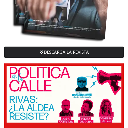
DESCARGA LA REVISTA