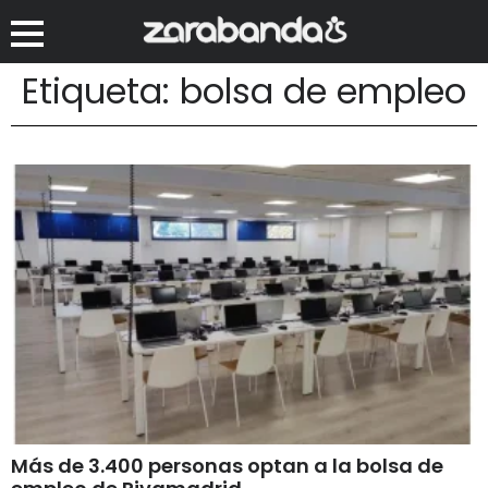
Etiqueta: bolsa de empleo
Más de 3.400 personas optan a la bolsa de