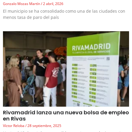
Gonzalo Mozas Martín
2 abril, 2026
El municipio se ha consolidado como una de las ciudades con
menos tasa de paro del país
Rivamadrid lanza una nueva bolsa de empleo
en Rivas
Víctor Reloba
28 septiembre, 2025