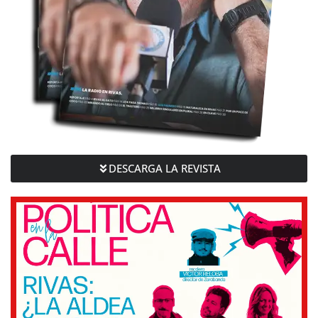
DESCARGA LA REVISTA