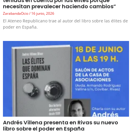
tenidas en cuenta por las élites porque
necesitan prevalecer haciendo cambios”
ZarabandaOcio
16 junio, 2026
El Ateneo Republicano trae al autor del libro sobre las élites de
poder en España.
Andrés Villena presenta en Rivas su nuevo
libro sobre el poder en España