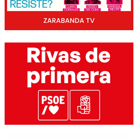
ZARABANDA TV