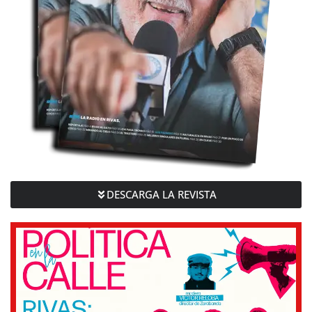
DESCARGA LA REVISTA