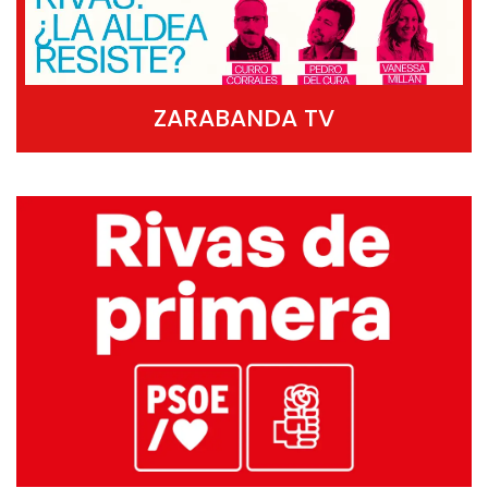
ZARABANDA TV