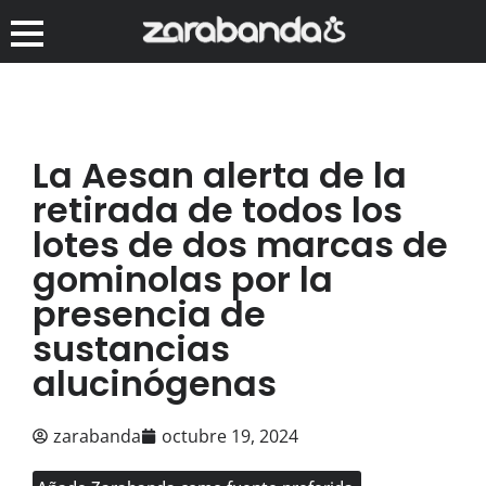
La Aesan alerta de la
retirada de todos los
lotes de dos marcas de
gominolas por la
presencia de
sustancias
alucinógenas
zarabanda
octubre 19, 2024