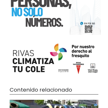
Contenido relacionado