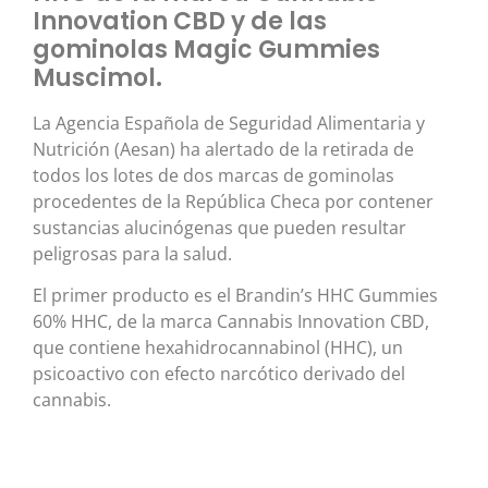
Innovation CBD y de las
gominolas Magic Gummies
Muscimol.
La Agencia Española de Seguridad Alimentaria y
Nutrición (Aesan) ha alertado de la retirada de
todos los lotes de dos marcas de gominolas
procedentes de la República Checa por contener
sustancias alucinógenas que pueden resultar
peligrosas para la salud.
El primer producto es el Brandin’s HHC Gummies
60% HHC, de la marca Cannabis Innovation CBD,
que contiene hexahidrocannabinol (HHC), un
psicoactivo con efecto narcótico derivado del
cannabis.