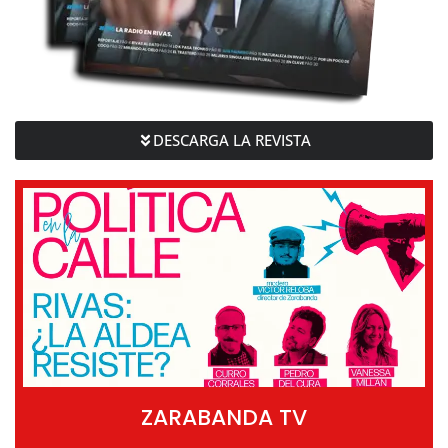
DESCARGA LA REVISTA
ZARABANDA TV