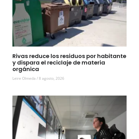
Rivas reduce los residuos por habitante
y dispara el reciclaje de materia
orgánica
Leire Olmeda
8 agosto, 2026