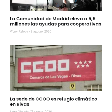
La Comunidad de Madrid eleva a 5,5
millones las ayudas para cooperativas
Víctor Reloba
8 agosto, 2026
La sede de CCOO es refugio climático
en Rivas
Leire Olmeda
7 agosto, 2026