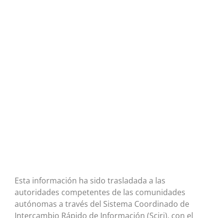
Esta información ha sido trasladada a las
autoridades competentes de las comunidades
autónomas a través del Sistema Coordinado de
Intercambio Rápido de Información (Sciri), con el