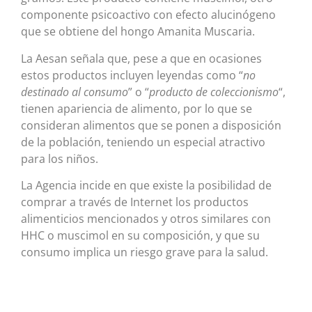
componente psicoactivo con efecto alucinógeno
que se obtiene del hongo Amanita Muscaria.
La Aesan señala que, pese a que en ocasiones
estos productos incluyen leyendas como “
no
destinado al consumo
” o “
producto de coleccionismo
“,
tienen apariencia de alimento, por lo que se
consideran alimentos que se ponen a disposición
de la población, teniendo un especial atractivo
para los niños.
La Agencia incide en que existe la posibilidad de
comprar a través de Internet los productos
alimenticios mencionados y otros similares con
HHC o muscimol en su composición, y que su
consumo implica un riesgo grave para la salud.