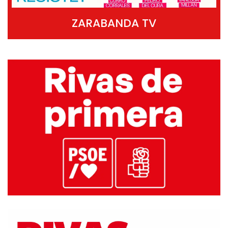
ZARABANDA TV