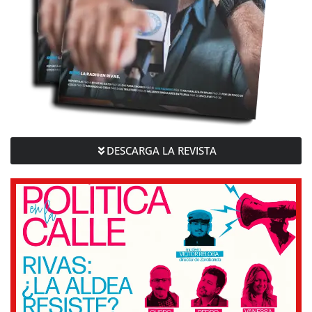
DESCARGA LA REVISTA