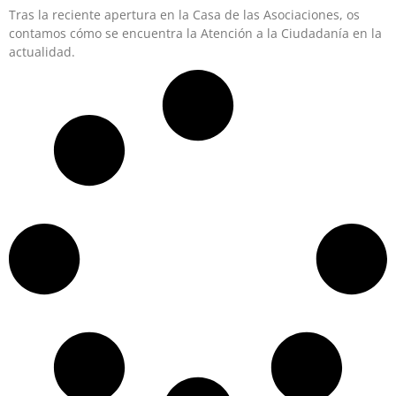
Tras la reciente apertura en la Casa de las Asociaciones, os
contamos cómo se encuentra la Atención a la Ciudadanía en la
actualidad.