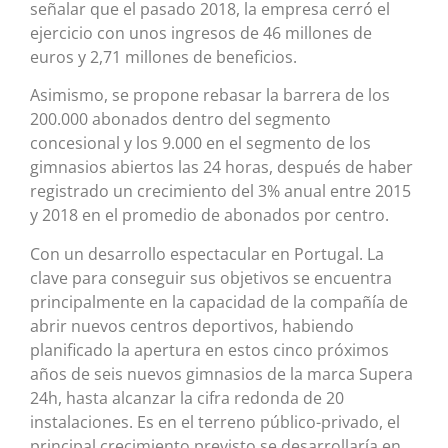
señalar que el pasado 2018, la empresa cerró el
ejercicio con unos ingresos de 46 millones de
euros y 2,71 millones de beneficios.
Asimismo, se propone rebasar la barrera de los
200.000 abonados dentro del segmento
concesional y los 9.000 en el segmento de los
gimnasios abiertos las 24 horas, después de haber
registrado un crecimiento del 3% anual entre 2015
y 2018 en el promedio de abonados por centro.
Con un desarrollo espectacular en Portugal. La
clave para conseguir sus objetivos se encuentra
principalmente en la capacidad de la compañía de
abrir nuevos centros deportivos, habiendo
planificado la apertura en estos cinco próximos
años de seis nuevos gimnasios de la marca Supera
24h, hasta alcanzar la cifra redonda de 20
instalaciones. Es en el terreno público-privado, el
principal crecimiento previsto se desarrollaría en