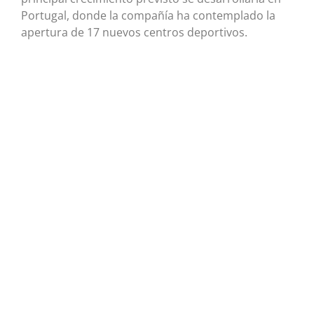
Portugal, donde la compañía ha contemplado la
apertura de 17 nuevos centros deportivos.