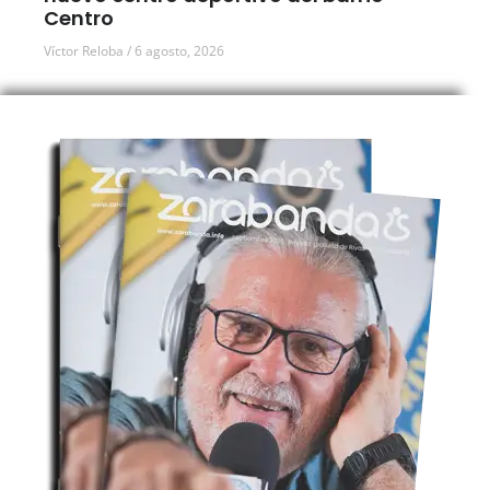
Centro
Víctor Reloba
6 agosto, 2026