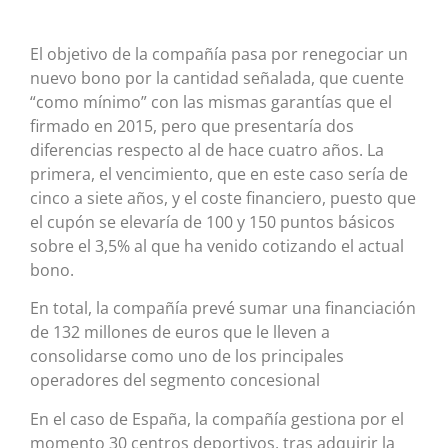
El objetivo de la compañía pasa por renegociar un
nuevo bono por la cantidad señalada, que cuente
“como mínimo” con las mismas garantías que el
firmado en 2015, pero que presentaría dos
diferencias respecto al de hace cuatro años. La
primera, el vencimiento, que en este caso sería de
cinco a siete años, y el coste financiero, puesto que
el cupón se elevaría de 100 y 150 puntos básicos
sobre el 3,5% al que ha venido cotizando el actual
bono.
En total, la compañía prevé sumar una financiación
de 132 millones de euros que le lleven a
consolidarse como uno de los principales
operadores del segmento concesional
En el caso de España, la compañía gestiona por el
momento 30 centros deportivos, tras adquirir la