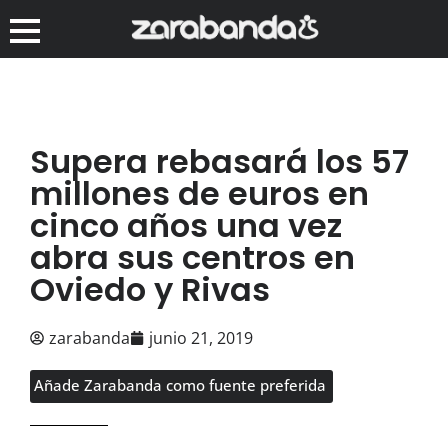
Supera rebasará los 57
millones de euros en
cinco años una vez
abra sus centros en
Oviedo y Rivas
zarabanda
junio 21, 2019
Añade Zarabanda como fuente preferida