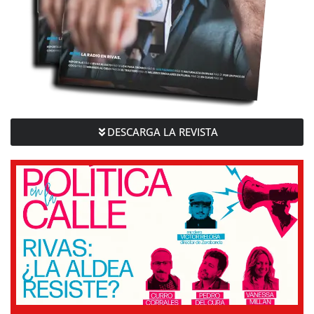
DESCARGA LA REVISTA