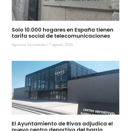
Solo 10.000 hogares en España tienen
tarifa social de telecomunicaciones
Agencias Servimedia
7 agosto, 2026
El Ayuntamiento de Rivas adjudica el
nuevo centro deportivo del barrio