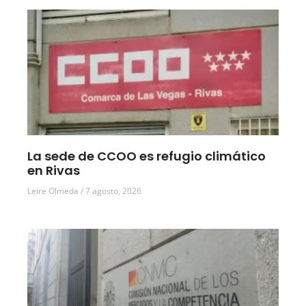
La sede de CCOO es refugio climático
en Rivas
Leire Olmeda
7 agosto, 2026