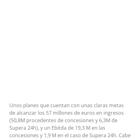
Unos planes que cuentan con unas claras metas
de alcanzar los 57 millones de euros en ingresos
(50,8M procedentes de concesiones y 6,3M de
Supera 24h), y un Ebitda de 19,3 M en las
concesiones y 1,9 M en el caso de Supera 24h. Cabe