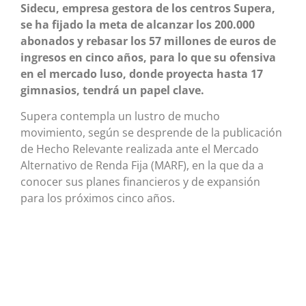
Sidecu, empresa gestora de los centros Supera,
se ha fijado la meta de alcanzar los 200.000
abonados y rebasar los 57 millones de euros de
ingresos en cinco años, para lo que su ofensiva
en el mercado luso, donde proyecta hasta 17
gimnasios, tendrá un papel clave.
Supera contempla un lustro de mucho
movimiento, según se desprende de la publicación
de Hecho Relevante realizada ante el Mercado
Alternativo de Renda Fija (MARF), en la que da a
conocer sus planes financieros y de expansión
para los próximos cinco años.