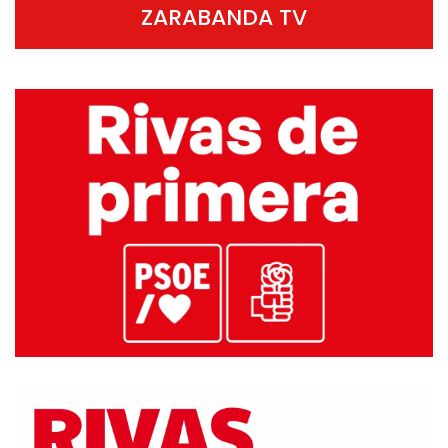
ZARABANDA TV