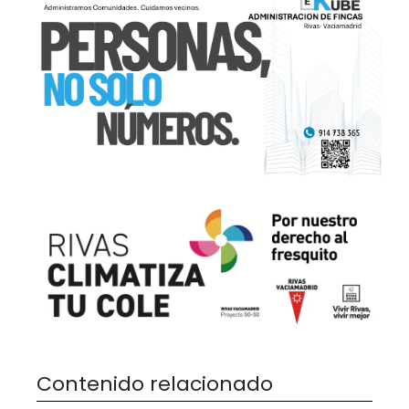
Contenido relacionado