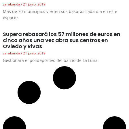
zarabanda
21 junio, 2019
Más de 70 municipios vierten sus basuras cada día en este
espacio.
Supera rebasará los 57 millones de euros en
cinco años una vez abra sus centros en
Oviedo y Rivas
zarabanda
21 junio, 2019
Gestionará el polideportivo del barrio de La Luna