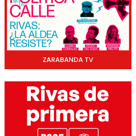
ZARABANDA TV