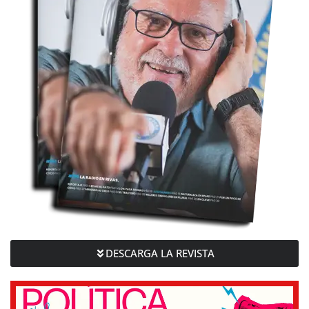
DESCARGA LA REVISTA