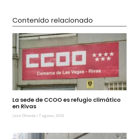
Contenido relacionado
La sede de CCOO es refugio climático
en Rivas
Leire Olmeda
7 agosto, 2026