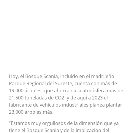
Hoy, el Bosque Scania, incluido en el madrileño
Parque Regional del Sureste, cuenta con más de
19.000 árboles -que ahorran a la atmósfera más de
21.500 toneladas de CO2- y de aquí a 2023 el
fabricante de vehículos industriales planea plantar
23.000 árboles más.
“Estamos muy orgullosos de la dimensión que ya
tiene el Bosque Scania y de la implicación del