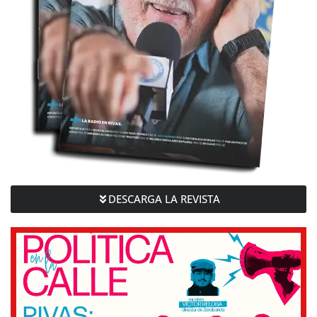
DESCARGA LA REVISTA