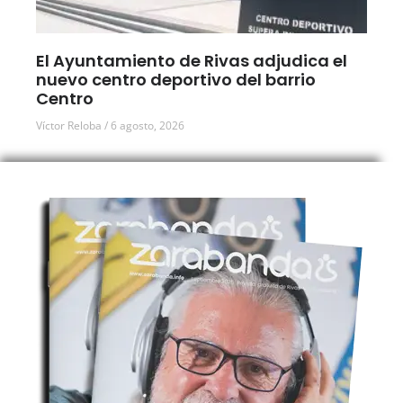
El Ayuntamiento de Rivas adjudica el
nuevo centro deportivo del barrio
Centro
Víctor Reloba
6 agosto, 2026