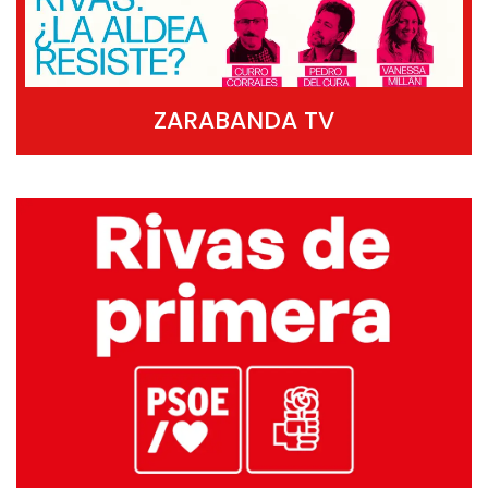
ZARABANDA TV