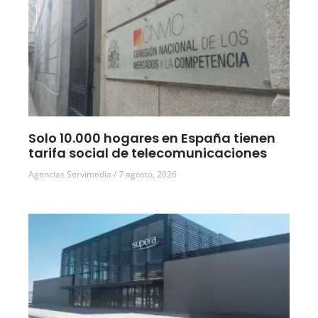
Solo 10.000 hogares en España tienen
tarifa social de telecomunicaciones
Agencias Servimedia
7 agosto, 2026