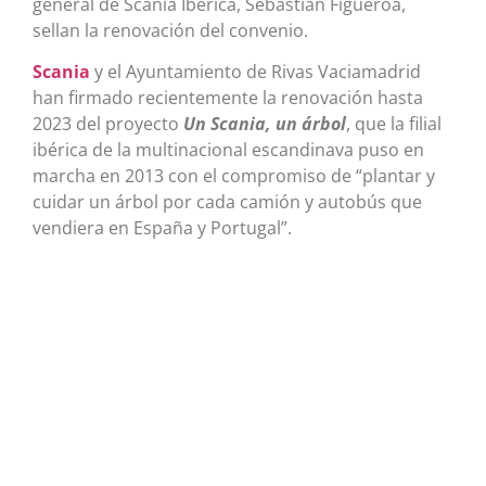
general de Scania Ibérica, Sebastián Figueroa,
sellan la renovación del convenio.
Scania
y el Ayuntamiento de Rivas Vaciamadrid
han firmado recientemente la renovación hasta
2023 del proyecto
Un Scania, un árbol
, que la filial
ibérica de la multinacional escandinava puso en
marcha en 2013 con el compromiso de “plantar y
cuidar un árbol por cada camión y autobús que
vendiera en España y Portugal”.