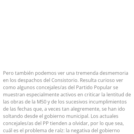
Pero también podemos ver una tremenda desmemoria
en los despachos del Consistorio. Resulta curioso ver
como algunos concejales/as del Partido Popular se
muestran especialmente activos en criticar la lentitud de
las obras de la M50 y de los sucesivos incumplimientos
de las fechas que, a veces tan alegremente, se han ido
soltando desde el gobierno municipal. Los actuales
concejales/as del PP tienden a olvidar, por lo que sea,
cuál es el problema de raíz: la negativa del gobierno