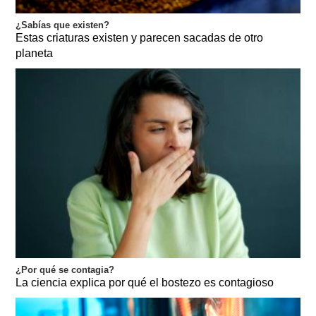
¿Sabías que existen?
Estas criaturas existen y parecen sacadas de otro
planeta
¿Por qué se contagia?
La ciencia explica por qué el bostezo es contagioso