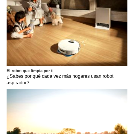
El robot que limpia por ti
¿Sabes por qué cada vez más hogares usan robot
aspirador?