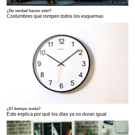
¿De verdad hacen esto?
Costumbres que rompen todos los esquemas
¿El tiempo vuela?
Esto explica por qué los días ya no duran igual