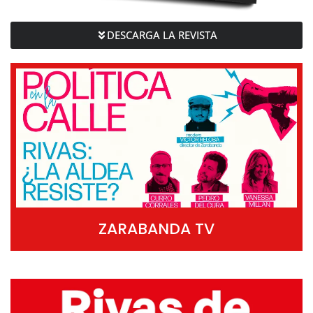
DESCARGA LA REVISTA
ZARABANDA TV