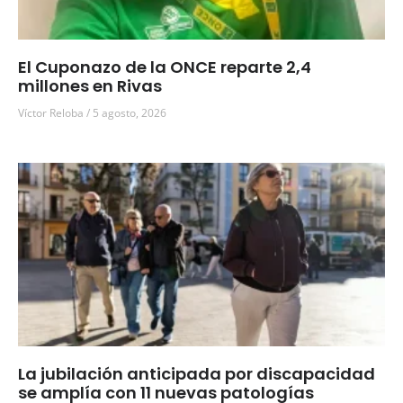
El Cuponazo de la ONCE reparte 2,4
millones en Rivas
Víctor Reloba
5 agosto, 2026
La jubilación anticipada por discapacidad
se amplía con 11 nuevas patologías