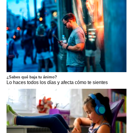
¿Sabes qué baja tu ánimo?
Lo haces todos los días y afecta cómo te sientes