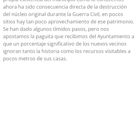
ahora ha sido consecuencia directa de la destrucción
del núcleo original durante la Guerra Civil, en pocos
sitios hay tan poco aprovechamiento de ese patrimonio.
Se han dado algunos tímidos pasos, pero nos
apostamos la paguita que recibimos del Ayuntamiento a
que un porcentaje significativo de los nuevos vecinos
ignoran tanto la historia como los recursos visitables a
pocos metros de sus casas.