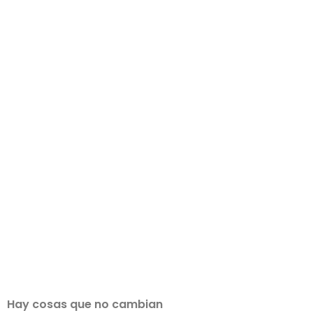
Hay cosas que no cambian