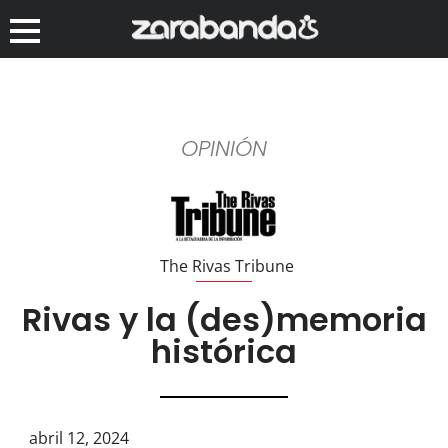
OPINIÓN
The Rivas Tribune
Rivas y la (des)memoria
histórica
abril 12, 2024