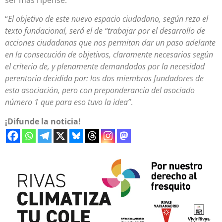
“
El objetivo de este nuevo espacio ciudadano, según reza el
texto fundacional, será el de “trabajar por el desarrollo de
acciones ciudadanas que nos permitan dar un paso adelante
en la consecución de objetivos, claramente necesarios según
el criterio de, y plenamente demandados por la necesidad
perentoria decidida por: los dos miembros fundadores de
esta asociación, pero con preponderancia del asociado
número 1 que para eso tuvo la idea”
.
¡Difunde la noticia!