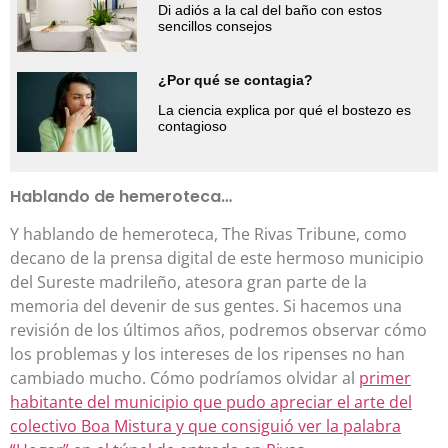
Di adiós a la cal del baño con estos
sencillos consejos
¿Por qué se contagia?
La ciencia explica por qué el bostezo es
contagioso
Hablando de hemeroteca…
Y hablando de hemeroteca, The Rivas Tribune, como
decano de la prensa digital de este hermoso municipio
del Sureste madrileño, atesora gran parte de la
memoria del devenir de sus gentes. Si hacemos una
revisión de los últimos años, podremos observar cómo
los problemas y los intereses de los ripenses no han
cambiado mucho. Cómo podríamos olvidar al
primer
habitante del municipio que pudo apreciar el arte del
colectivo Boa Mistura y que consiguió ver la palabra