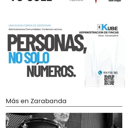
Más en Zarabanda