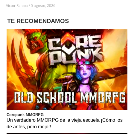
Víctor Reloba
5 agosto, 2026
TE RECOMENDAMOS
Corepunk MMORPG
Un verdadero MMORPG de la vieja escuela ¡Cómo los
de antes, pero mejor!