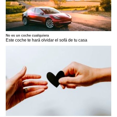
No es un coche cualquiera
Este coche te hará olvidar el sofá de tu casa