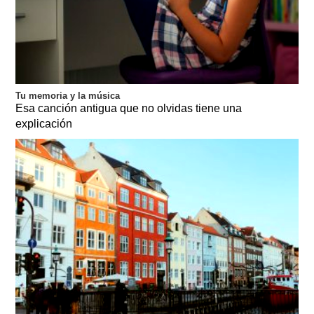
Tu memoria y la música
Esa canción antigua que no olvidas tiene una
explicación