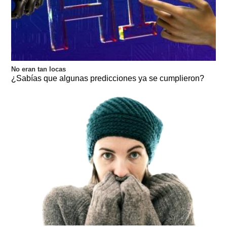
No eran tan locas
¿Sabías que algunas predicciones ya se cumplieron?