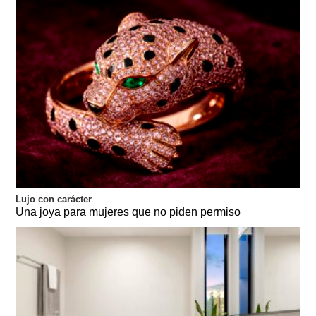
Lujo con carácter
Una joya para mujeres que no piden permiso