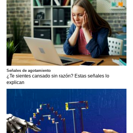
Señales de agotamiento
¿Te sientes cansado sin razón? Estas señales lo
explican