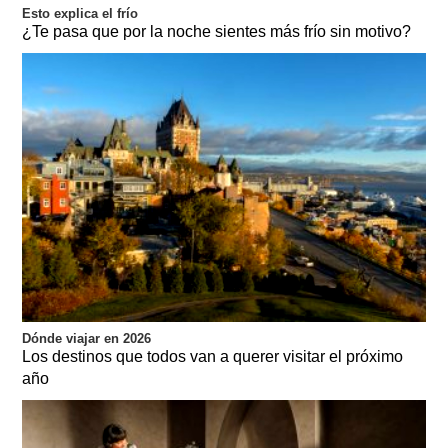
Esto explica el frío
¿Te pasa que por la noche sientes más frío sin motivo?
Dónde viajar en 2026
Los destinos que todos van a querer visitar el próximo
año