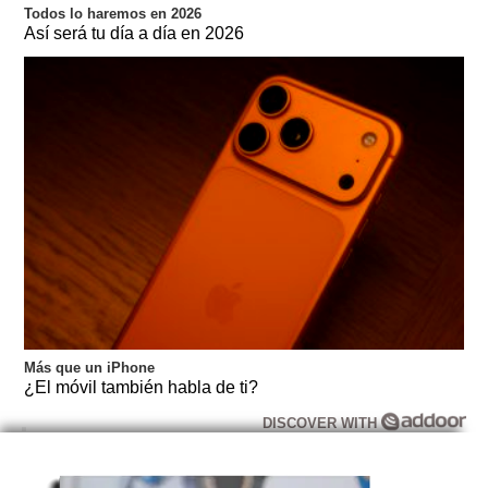
Todos lo haremos en 2026
Así será tu día a día en 2026
Más que un iPhone
¿El móvil también habla de ti?
DISCOVER WITH