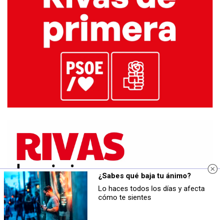
¿Sabes qué baja tu ánimo?
Lo haces todos los días y afecta
cómo te sientes