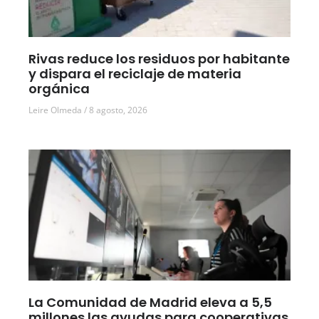
Rivas reduce los residuos por habitante
y dispara el reciclaje de materia
orgánica
Leire Olmeda
8 agosto, 2026
La Comunidad de Madrid eleva a 5,5
millones las ayudas para cooperativas