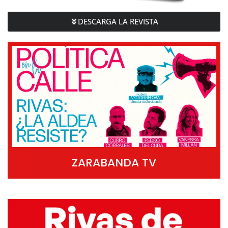
DESCARGA LA REVISTA
ZARABANDA TV