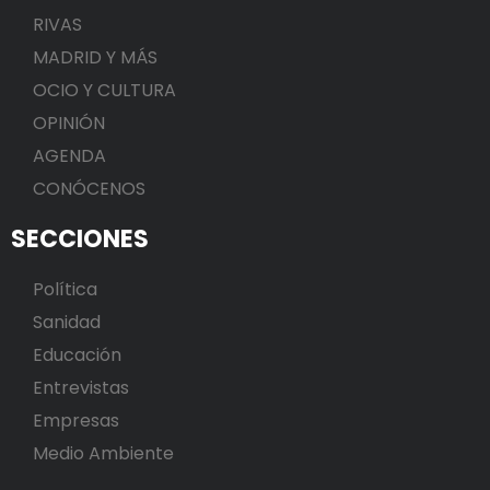
RIVAS
MADRID Y MÁS
OCIO Y CULTURA
OPINIÓN
AGENDA
CONÓCENOS
SECCIONES
Política
Sanidad
Educación
Entrevistas
Empresas
Medio Ambiente