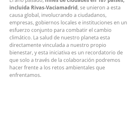
El año pasado,
miles de ciudades en 187 países,
incluida Rivas-Vaciamadrid
, se unieron a esta
causa global, involucrando a ciudadanos,
empresas, gobiernos locales e instituciones en un
esfuerzo conjunto para combatir el cambio
climático. La salud de nuestro planeta esta
directamente vinculada a nuestro propio
bienestar, y esta iniciativa es un recordatorio de
que solo a través de la colaboración podremos
hacer frente a los retos ambientales que
enfrentamos.