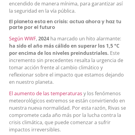
encendido de manera mínima, para garantizar así
la seguridad en la vía pública.
El planeta esta en crisis: actua ahora y haz tu
parte por el futuro
Según WWF
,
2024
ha marcado un hito alarmante:
ha sido el año más cálido en superar los 1,5 °C
por encima de los niveles preindustriales.
Este
incremento sin precedentes resalta la urgencia de
tomar acción frente al cambio climático y
reflexionar sobre el impacto que estamos dejando
en nuestro planeta.
El aumento de las temperaturas
y los fenómenos
meteorológicos extremos se están convirtiendo en
nuestra nueva normalidad. Por esta razón, Rivas se
compromete cada año más por la lucha contra la
crisis climática, que puede comenzar a sufrir
impactos irreversibles.