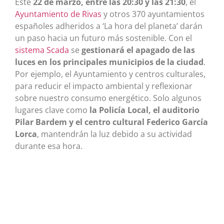
Este
22 de marzo, entre las 20:30 y las 21:30
, el
Ayuntamiento de Rivas
y otros 370 ayuntamientos
españoles adheridos a ‘La hora del planeta’ darán
un paso hacia un futuro más sostenible. Con el
sistema Scada
se
gestionará el apagado de las
luces en los principales municipios de la ciudad
.
Por ejemplo, el Ayuntamiento y centros culturales,
para reducir el impacto ambiental y reflexionar
sobre nuestro consumo energético. Solo algunos
lugares clave como
la Policía Local, el auditorio
Pilar Bardem y el centro cultural Federico García
Lorca
, mantendrán la luz debido a su actividad
durante esa hora.