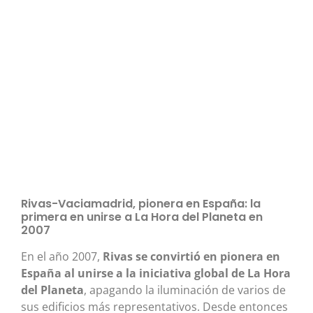
Rivas-Vaciamadrid, pionera en España: la
primera en unirse a La Hora del Planeta en
2007
En el año 2007,
Rivas se convirtió en pionera en
España al unirse a la iniciativa global de La Hora
del Planeta
, apagando la iluminación de varios de
sus edificios más representativos. Desde entonces