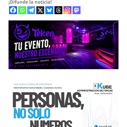
¡Difunde la noticia!