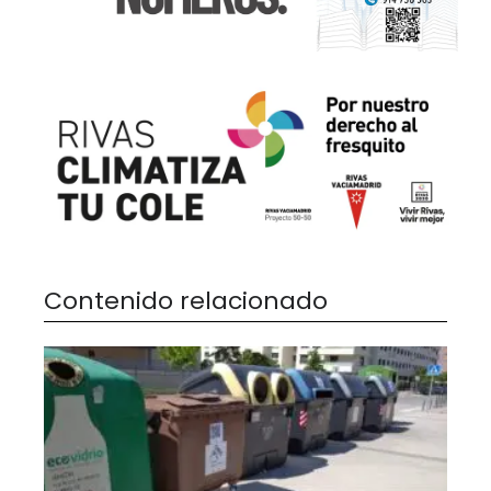
Contenido relacionado