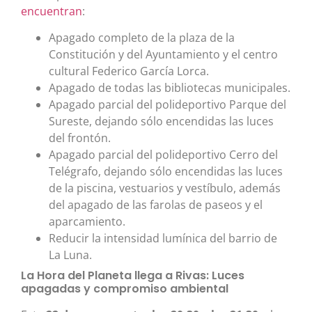
encuentran
:
Apagado completo de la plaza de la
Constitución y del Ayuntamiento y el centro
cultural Federico García Lorca.
Apagado de todas las bibliotecas municipales.
Apagado parcial del polideportivo Parque del
Sureste, dejando sólo encendidas las luces
del frontón.
Apagado parcial del polideportivo Cerro del
Telégrafo, dejando sólo encendidas las luces
de la piscina, vestuarios y vestíbulo, además
del apagado de las farolas de paseos y el
aparcamiento.
Reducir la intensidad lumínica del barrio de
La Luna.
La Hora del Planeta llega a Rivas: Luces
apagadas y compromiso ambiental