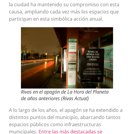
la ciudad ha mantenido su compromiso con esta
causa, ampliando cada vez más los espacios que
participan en esta simbólica acción anual.
Rivas en el apagón de La Hora del Planeta
de años anteriores (Rivas Actual)
A lo largo de los años, el apagón se ha extendido a
distintos puntos del municipio, abarcando tantos
espacios públicos como infraestructuras
municipales.
Entre las más destacadas se