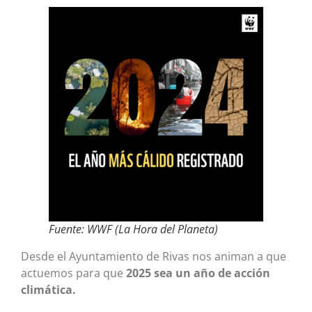
Fuente: WWF (La Hora del Planeta)
Desde el Ayuntamiento de Rivas nos animan a que
actuemos para que
2025 sea un año de acción
climática.