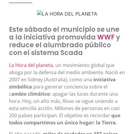
Este sábado el municipio se une
a la iniciativa promovida
WWF
y
reduce el alumbrado público
con el sistema Scada
La Hora del planeta
, un movimiento global que
aboga por la defensa del medio ambiente. Nació en
2007 en Sidney (Australia), como una
iniciativa
simbólica
para generar conciencia sobre el
c
ambio climático
: apagar las luces durante una
hora. Hoy, un año más, Rivas se sigue uniendo a
esta sencilla acción. Millones de personas en casi
200 países participan. El objetivo es recordar
que
todos compartimos un único hogar: la Tierra.