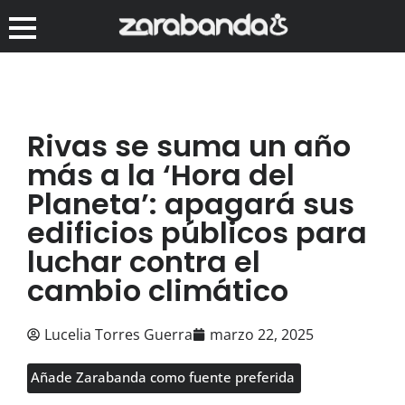
Rivas se suma un año
más a la ‘Hora del
Planeta’: apagará sus
edificios públicos para
luchar contra el
cambio climático
Lucelia Torres Guerra
marzo 22, 2025
Añade Zarabanda como fuente preferida