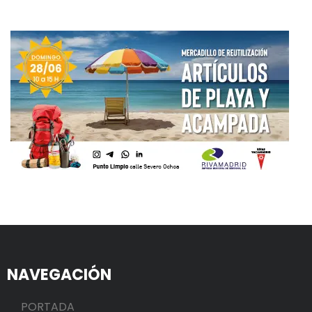
NAVEGACIÓN
PORTADA