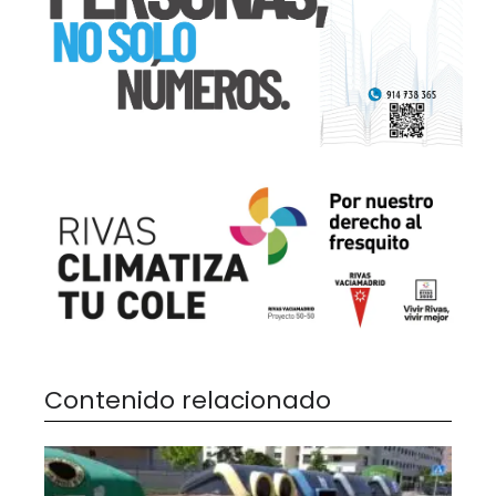
Contenido relacionado