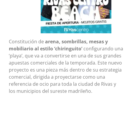
Constitución de
arena, sombrillas, mesas y
mobiliario al estilo ‘chiringuito’
configurando una
‘playa’, que va a convertirse en una de sus grandes
apuestas comerciales de la temporada. Este nuevo
proyecto es una pieza más dentro de su estrategia
comercial, dirigida a proyectarse como una
referencia de ocio para toda la ciudad de Rivas y
los municipios del sureste madrileño.