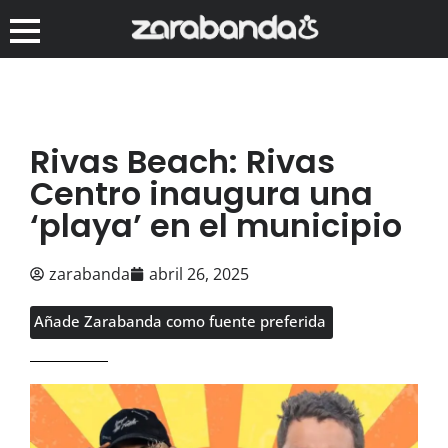
Rivas Beach: Rivas
Centro inaugura una
‘playa’ en el municipio
zarabanda
abril 26, 2025
Añade Zarabanda como fuente preferida