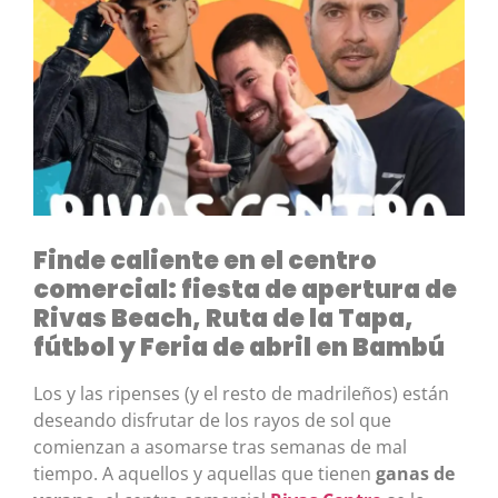
Finde caliente en el centro
comercial: fiesta de apertura de
Rivas Beach, Ruta de la Tapa,
fútbol y Feria de abril en Bambú
Los y las ripenses (y el resto de madrileños) están
deseando disfrutar de los rayos de sol que
comienzan a asomarse tras semanas de mal
tiempo. A aquellos y aquellas que tienen
ganas de