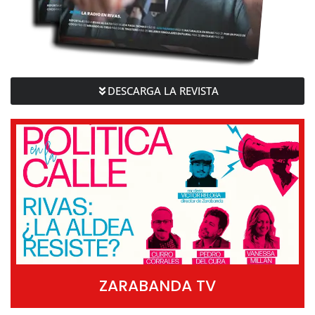
DESCARGA LA REVISTA
ZARABANDA TV