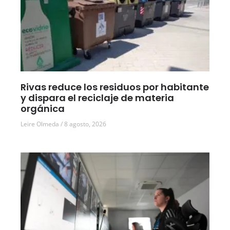
Rivas reduce los residuos por habitante
y dispara el reciclaje de materia
orgánica
Leire Olmeda
8 agosto, 2026