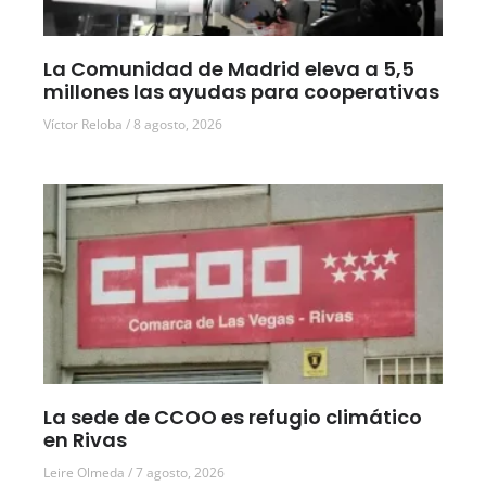
La Comunidad de Madrid eleva a 5,5
millones las ayudas para cooperativas
Víctor Reloba
8 agosto, 2026
La sede de CCOO es refugio climático
en Rivas
Leire Olmeda
7 agosto, 2026