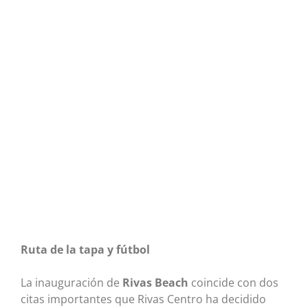
Ruta de la tapa y fútbol
La inauguración de
Rivas Beach
coincide con dos
citas importantes que Rivas Centro ha decidido