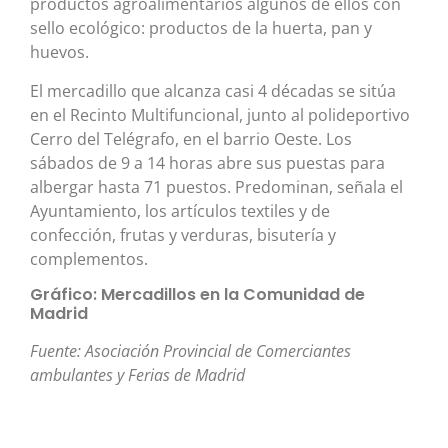
productos agroalimentarios algunos de ellos con
sello ecológico: productos de la huerta, pan y
huevos.
El mercadillo que alcanza casi 4 décadas se sitúa
en el Recinto Multifuncional, junto al polideportivo
Cerro del Telégrafo, en el barrio Oeste. Los
sábados de 9 a 14 horas abre sus puestas para
albergar hasta 71 puestos. Predominan, señala el
Ayuntamiento, los artículos textiles y de
confección, frutas y verduras, bisutería y
complementos.
Gráfico: Mercadillos en la Comunidad de
Madrid
Fuente: Asociación Provincial de Comerciantes
ambulantes y Ferias de Madrid