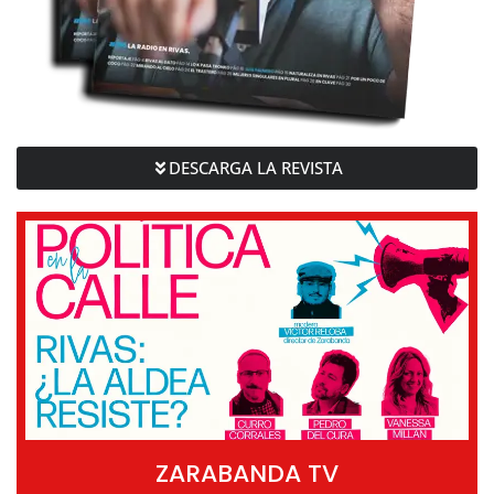
DESCARGA LA REVISTA
ZARABANDA TV