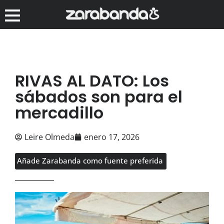
RIVAS AL DATO: Los
sábados son para el
mercadillo
Leire Olmeda
enero 17, 2026
Añade Zarabanda como fuente preferida