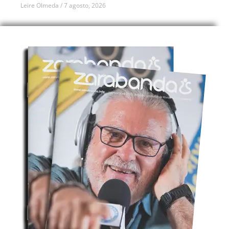
Leire Olmeda
7 agosto, 2026