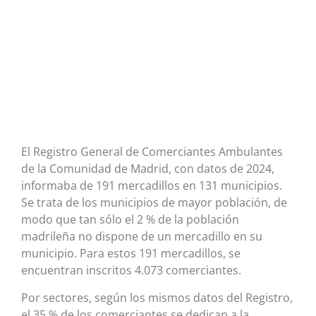
El Registro General de Comerciantes Ambulantes
de la Comunidad de Madrid, con datos de 2024,
informaba de 191 mercadillos en 131 municipios.
Se trata de los municipios de mayor población, de
modo que tan sólo el 2 % de la población
madrileña no dispone de un mercadillo en su
municipio. Para estos 191 mercadillos, se
encuentran inscritos 4.073 comerciantes.
Por sectores, según los mismos datos del Registro,
el 35 % de los comerciantes se dedican a la