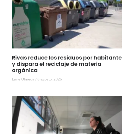
Rivas reduce los residuos por habitante
y dispara el reciclaje de materia
orgánica
Leire Olmeda
8 agosto, 2026