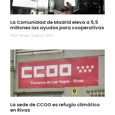
La Comunidad de Madrid eleva a 5,5
millones las ayudas para cooperativas
Víctor Reloba
8 agosto, 2026
La sede de CCOO es refugio climático
en Rivas