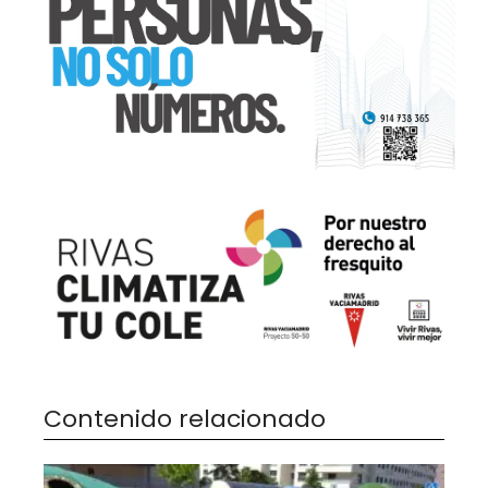
Contenido relacionado