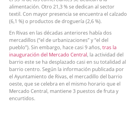
alimentación. Otro 21,3 % se dedican al sector
textil. Con mayor presencia se encuentra el calzado
(6,1 %) o productos de droguería (2,6 %).
En Rivas en las décadas anteriores había dos
mercadillos (“el de urbanizaciones” y “el del
pueblo”). Sin embargo, hace casi 9 años,
tras la
inauguración del Mercado Central
, la actividad del
barrio este se ha desplazado casi en su totalidad al
barrio centro. Según la información publicada por
el Ayuntamiento de Rivas, el mercadillo del barrio
oeste, que se celebra en el mismo horario que el
Mercado Central, mantiene 3 puestos de fruta y
encurtidos.