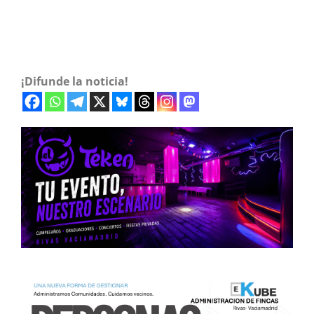
¡Difunde la noticia!