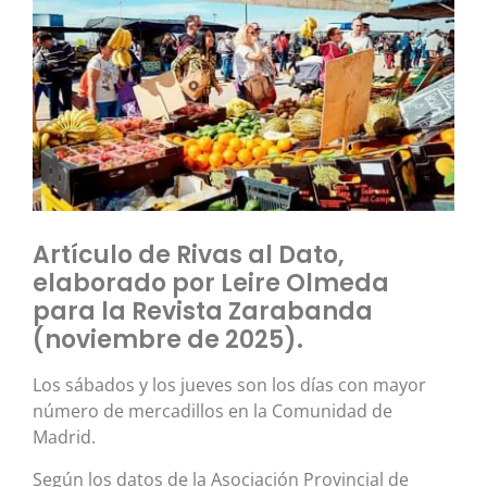
Artículo de Rivas al Dato,
elaborado por Leire Olmeda
para la Revista Zarabanda
(noviembre de 2025).
Los sábados y los jueves son los días con mayor
número de mercadillos en la Comunidad de
Madrid.
Según los datos de la Asociación Provincial de