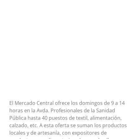
El Mercado Central ofrece los domingos de 9 a 14
horas en la Avda. Profesionales de la Sanidad
Pública hasta 40 puestos de textil, alimentación,
calzado, etc. A esta oferta se suman los productos
locales y de artesanía, con expositores de