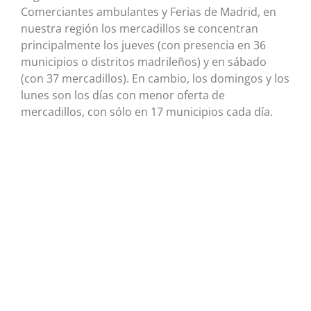
Comerciantes ambulantes y Ferias de Madrid, en
nuestra región los mercadillos se concentran
principalmente los jueves (con presencia en 36
municipios o distritos madrileños) y en sábado
(con 37 mercadillos). En cambio, los domingos y los
lunes son los días con menor oferta de
mercadillos, con sólo en 17 municipios cada día.